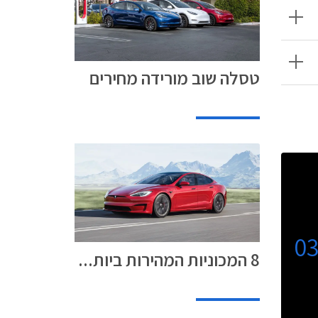
טסלה שוב מורידה מחירים
0
8 המכוניות המהירות ביות...