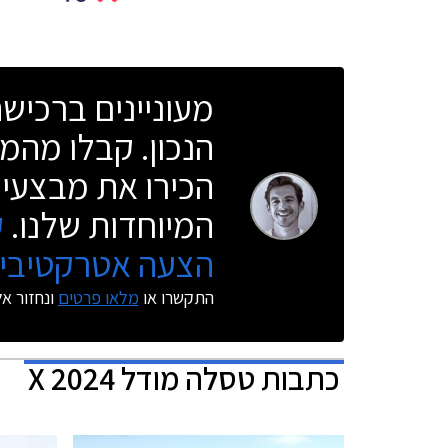
מעוניינים ברכי
הנכון. קבלו מהמו
הכירו את מבצעי 
המיוחדות שלנו.
ק
הצעה אטרקטיבית
התקשרו או
מלאו פרטים
ונחזור א
כתבות
טסלה מודל X 2024