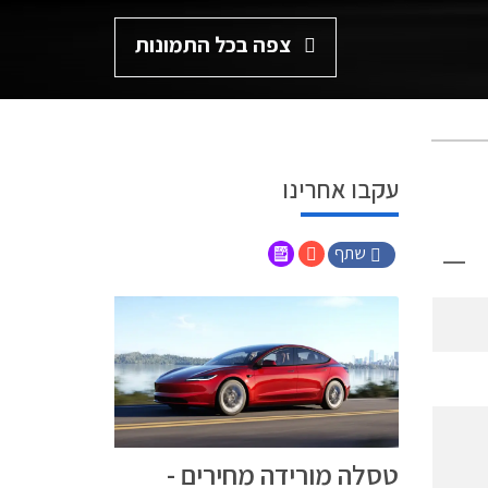
צפה בכל התמונות
עקבו אחרינו
שתף
טסלה מורידה מחירים -