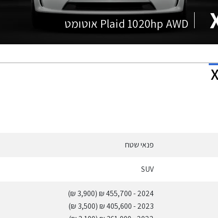
Plaid 1020hp AWD אוטומט
פנאי שטח
SUV
(3,900 ₪)
- 455,700 ₪
2024
(3,500 ₪)
- 405,600 ₪
2023