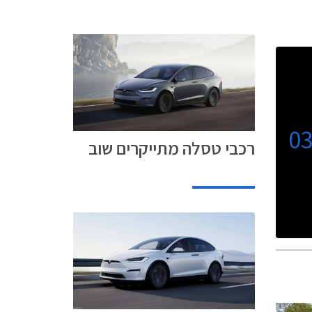
0
רכבי טסלה מתייקרים שוב