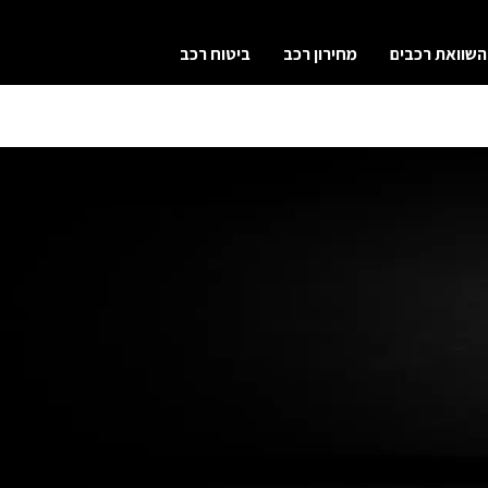
השוואת רכבים
מחירון רכב
ביטוח רכב