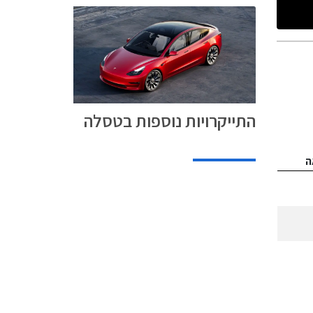
התייקרויות נוספות בטסלה
ה