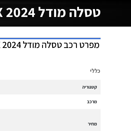
טסלה מודל X 2024
מפרט רכב
טסלה מודל X 2024
כללי
קטגוריה
מרכב
מחיר