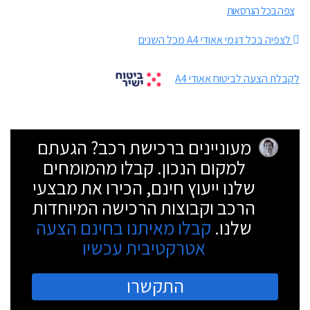
צפה בכל הגרסאות
לצפיה בכל דגמי אאודי A4 מכל השנים
לקבלת הצעה לביטוח אאודי A4
מעוניינים ברכישת רכב? הגעתם
למקום הנכון. קבלו מהמומחים
שלנו ייעוץ חינם, הכירו את מבצעי
הרכב וקבוצות הרכישה המיוחדות
שלנו.
קבלו מאיתנו בחינם הצעה
אטרקטיבית עכשיו
התקשרו