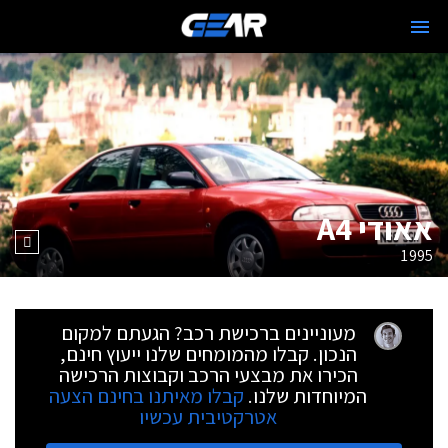
אאודי A4
1995
מעוניינים ברכישת רכב? הגעתם למקום
הנכון. קבלו מהמומחים שלנו ייעוץ חינם,
הכירו את מבצעי הרכב וקבוצות הרכישה
המיוחדות שלנו.
קבלו מאיתנו בחינם הצעה
אטרקטיבית עכשיו