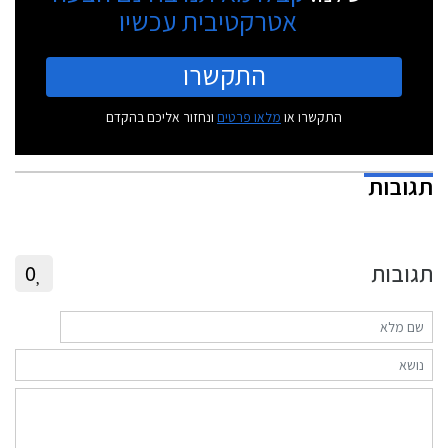
אטרקטיבית עכשיו
התקשרו
התקשרו או
מלאו פרטים
ונחזור אליכם בהקדם
תגובות
תגובות
0