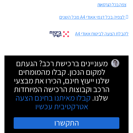
צפה בכל הגרסאות
לצפיה בכל דגמי אאודי A4 מכל השנים
לקבלת הצעה לביטוח אאודי A4
מעוניינים ברכישת רכב? הגעתם
למקום הנכון. קבלו מהמומחים
שלנו ייעוץ חינם, הכירו את מבצעי
הרכב וקבוצות הרכישה המיוחדות
שלנו.
קבלו מאיתנו בחינם הצעה
אטרקטיבית עכשיו
התקשרו