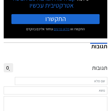
אטרקטיבית עכשיו
התקשרו
התקשרו או
מלאו פרטים
ונחזור אליכם בהקדם
תגובות
תגובות
0