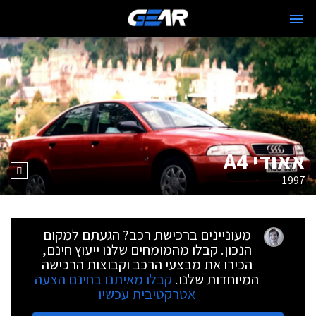
אאודי A4
1997
מעוניינים ברכישת רכב? הגעתם למקום
הנכון. קבלו מהמומחים שלנו ייעוץ חינם,
הכירו את מבצעי הרכב וקבוצות הרכישה
המיוחדות שלנו.
קבלו מאיתנו בחינם הצעה
אטרקטיבית עכשיו