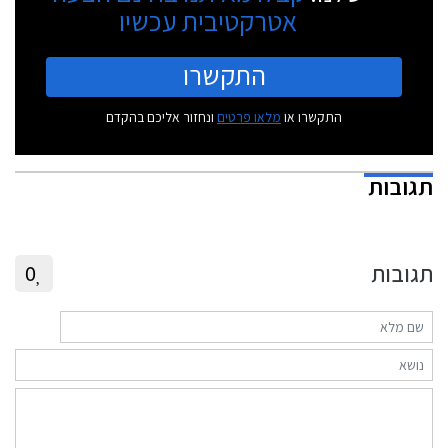
אטרקטיבית עכשיו
התקשרו
התקשרו או
מלאו פרטים
ונחזור אליכם בהקדם
תגובות
תגובות
0