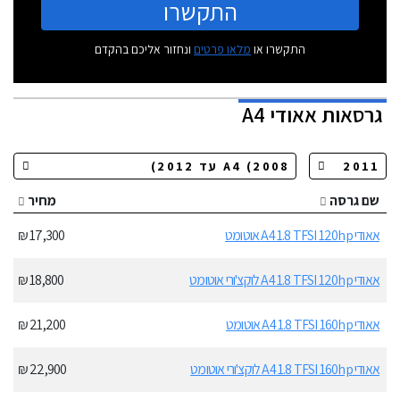
התקשרו
התקשרו או
מלאו פרטים
ונחזור אליכם בהקדם
גרסאות
אאודי A4
שם גרסה
מחיר
אאודי A4 1.8 TFSI 120hp אוטומט
17,300 ₪
אאודי A4 1.8 TFSI 120hp לוקצ'ורי אוטומט
18,800 ₪
אאודי A4 1.8 TFSI 160hp אוטומט
21,200 ₪
אאודי A4 1.8 TFSI 160hp לוקצ'ורי אוטומט
22,900 ₪