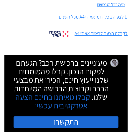
צפה בכל הגרסאות
לצפיה בכל דגמי אאודי A4 מכל השנים
לקבלת הצעה לביטוח אאודי A4
מעוניינים ברכישת רכב? הגעתם
למקום הנכון. קבלו מהמומחים
שלנו ייעוץ חינם, הכירו את מבצעי
הרכב וקבוצות הרכישה המיוחדות
שלנו.
קבלו מאיתנו בחינם הצעה
אטרקטיבית עכשיו
התקשרו