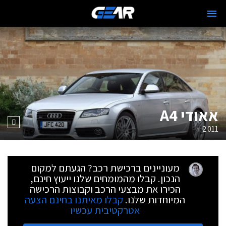
אאודי A4
2011
מעוניינים ברכישת רכב? הגעתם למקום
הנכון. קבלו מהמומחים שלנו ייעוץ חינם,
הכירו את מבצעי הרכב וקבוצות הרכישה
המיוחדות שלנו.
קבלו מאיתנו בחינם הצעה
אטרקטיבית עכשיו