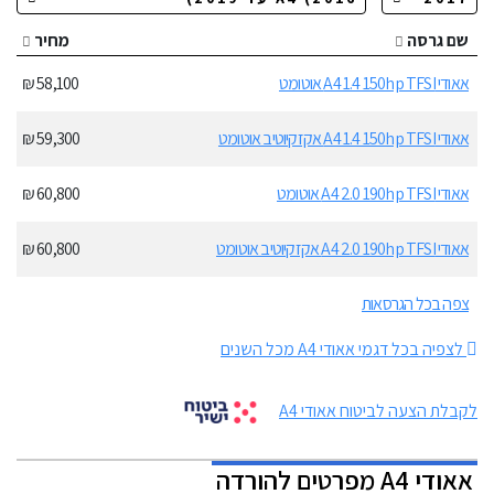
שם גרסה
מחיר
אאודי A4 1.4 150hp TFSI אוטומט
58,100 ₪
אאודי A4 1.4 150hp TFSI אקזקיוטיב אוטומט
59,300 ₪
אאודי A4 2.0 190hp TFSI אוטומט
60,800 ₪
אאודי A4 2.0 190hp TFSI אקזקיוטיב אוטומט
60,800 ₪
צפה בכל הגרסאות
לצפיה בכל דגמי אאודי A4 מכל השנים
לקבלת הצעה לביטוח אאודי A4
אאודי A4 מפרטים להורדה