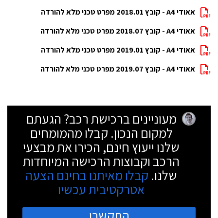
אאודי A4 - קובץ 2018.01 מפרט טכני מלא להורדה
אאודי A4 - קובץ 2018.07 מפרט טכני מלא להורדה
אאודי A4 - קובץ 2019.01 מפרט טכני מלא להורדה
אאודי A4 - קובץ 2019.07 מפרט טכני מלא להורדה
מעוניינים ברכישת רכב? הגעתם
למקום הנכון. קבלו מהמומחים
שלנו ייעוץ חינם, הכירו את מבצעי
הרכב וקבוצות הרכישה המיוחדות
שלנו.
קבלו מאיתנו בחינם הצעה
אטרקטיבית עכשיו
התקשרו