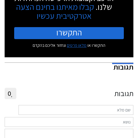
שלנו.
קבלו מאיתנו בחינם הצעה
אטרקטיבית עכשיו
התקשרו
התקשרו או
מלאו פרטים
ונחזור אליכם בהקדם
תגובות
תגובות
0