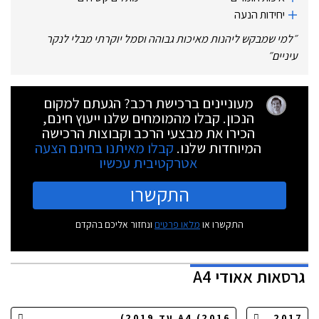
יחידות הנעה
״
למי שמבקש ליהנות מאיכות גבוהה וסמל יוקרתי מבלי לנקר
עיניים
״
מעוניינים ברכישת רכב? הגעתם למקום
הנכון. קבלו מהמומחים שלנו ייעוץ חינם,
הכירו את מבצעי הרכב וקבוצות הרכישה
המיוחדות שלנו.
קבלו מאיתנו בחינם הצעה
אטרקטיבית עכשיו
התקשרו
התקשרו או
מלאו פרטים
ונחזור אליכם בהקדם
גרסאות
אאודי A4