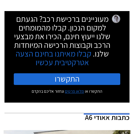
מעוניינים ברכישת רכב? הגעתם
למקום הנכון. קבלו מהמומחים
שלנו ייעוץ חינם, הכירו את מבצעי
הרכב וקבוצות הרכישה המיוחדות
שלנו.
קבלו מאיתנו בחינם הצעה
אטרקטיבית עכשיו
התקשרו
התקשרו או
מלאו פרטים
ונחזור אליכם בהקדם
כתבות
אאודי A6