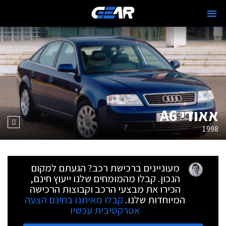
אאודי A6
1998
מעוניינים ברכישת רכב? הגעתם למקום
הנכון. קבלו מהמומחים שלנו ייעוץ חינם,
הכירו את מבצעי הרכב וקבוצות הרכישה
המיוחדות שלנו.
קבלו מאיתנו בחינם הצעה
אטרקטיבית עכשיו