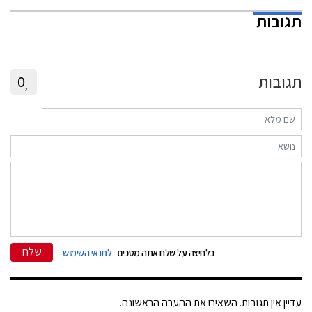
תגובות
תגובות
0
שלח
בלחיצה על שלח אתה מסכים
לתנאי השימוש
עדיין אין תגובות. השאירו את ההערה הראשונה.