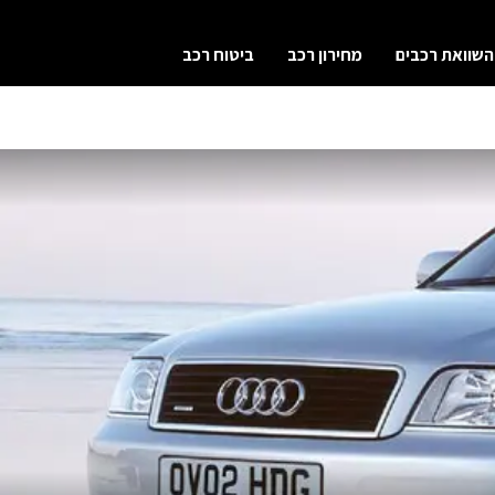
השוואת רכבים
מחירון רכב
ביטוח רכב