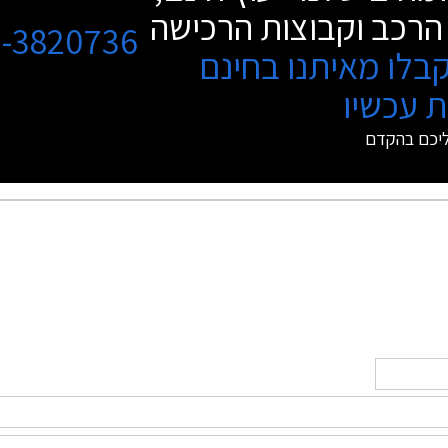
הרכב וקבוצות הרכישה
3-3820736
בלו מאיתנו בחינם
 עכשיו
ליכם בהקדם