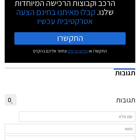
הרכב וקבוצות הרכישה המיוחדות
שלנו.
קבלו מאיתנו בחינם הצעה
אטרקטיבית עכשיו
התקשרו
התקשרו או
מלאו פרטים
ונחזור אליכם בהקדם
תגובות
תגובות
0