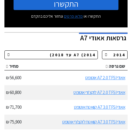
התקשרו
התקשרו או
מלאו פרטים
ונחזור אליכם בהקדם
גרסאות
אאודי A7
שם גרסה
מחיר
אאודי A7 2.0 TFSI אוטומט
56,600 ₪
אאודי A7 2.0 TFSI לוקצ'ורי אוטומט
60,800 ₪
אאודי A7 3.0 TFSI קוואטרו אוטומט
71,700 ₪
אאודי A7 3.0 TFSI קוואטרו לוקצ'ורי אוטומט
75,900 ₪