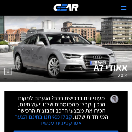
אאודי A7
2014
מעוניינים ברכישת רכב? הגעתם למקום
הנכון. קבלו מהמומחים שלנו ייעוץ חינם,
הכירו את מבצעי הרכב וקבוצות הרכישה
המיוחדות שלנו.
קבלו מאיתנו בחינם הצעה
אטרקטיבית עכשיו