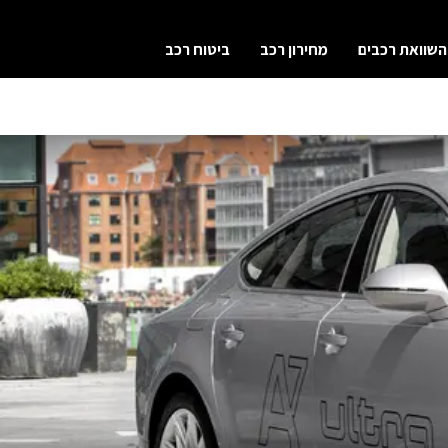
השוואת רכבים
מחירון רכב
ביטוח רכב