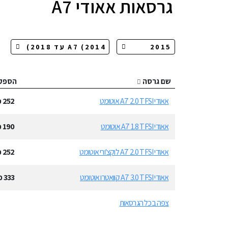
גרסאות
אאודי A7
שם גרסה
הספק
אאודי A7 2.0 TFSI אוטומט
252
כ
אאודי A7 1.8 TFSI אוטומט
190
כ
אאודי A7 2.0 TFSI לוקצ'ורי אוטומט
252
כ
אאודי A7 3.0 TFSI קוואטרו אוטומט
333
כ
צפה בכל הגרסאות