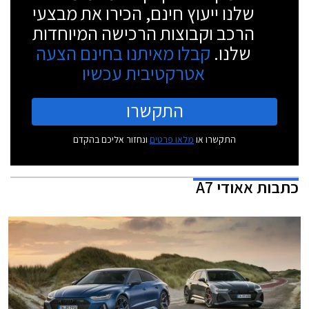
שלנו ייעוץ חינם, הכירו את מבצעי
הרכב וקבוצות הרכישה המיוחדות
שלנו.
קבלו מאיתנו בחינם הצעה
אטרקטיבית עכשיו
התקשרו
התקשרו או
מלאו פרטים
ונחזור אליכם בהקדם
כתבות
אאודי A7