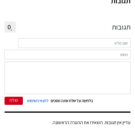
תגובות
תגובות
0
שלח
בלחיצה על שלח אתה מסכים
לתנאי השימוש
עדיין אין תגובות. השאירו את ההערה הראשונה.