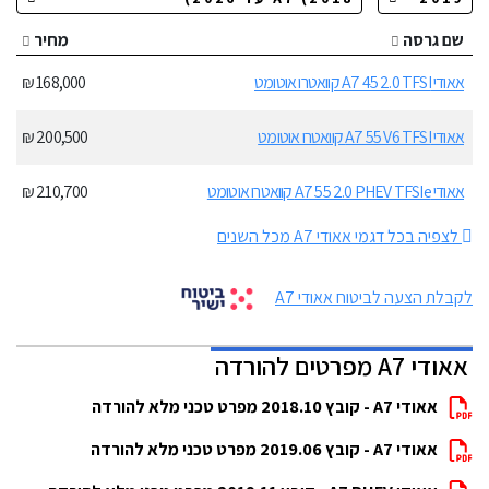
שם גרסה
מחיר
אאודי A7 45 2.0 TFSI קוואטרו אוטומט
168,000 ₪
אאודי A7 55 V6 TFSI קוואטרו אוטומט
200,500 ₪
אאודי A7 55 2.0 PHEV TFSIe קוואטרו אוטומט
210,700 ₪
לצפיה בכל דגמי אאודי A7 מכל השנים
לקבלת הצעה לביטוח אאודי A7
אאודי A7 מפרטים להורדה
אאודי A7 - קובץ 2018.10 מפרט טכני מלא להורדה
אאודי A7 - קובץ 2019.06 מפרט טכני מלא להורדה