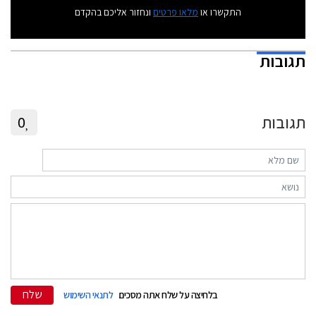
התקשרו או
מלאו פרטים
ונחזור אליכם בהקדם
תגובות
תגובות
0
שלח
בלחיצה על שלח אתה מסכים
לתנאי השימוש