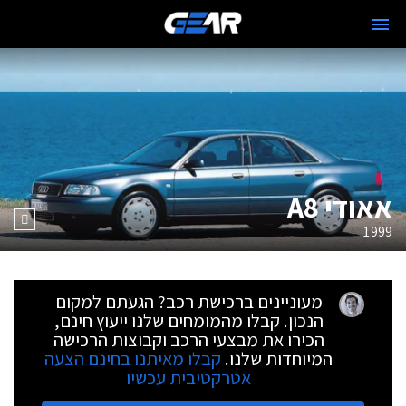
אאודי A8
1999
מעוניינים ברכישת רכב? הגעתם למקום
הנכון. קבלו מהמומחים שלנו ייעוץ חינם,
הכירו את מבצעי הרכב וקבוצות הרכישה
המיוחדות שלנו.
קבלו מאיתנו בחינם הצעה
אטרקטיבית עכשיו