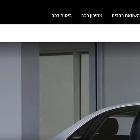
השוואת רכבים
מחירון רכב
ביטוח רכב