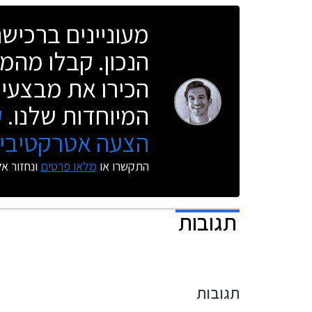
מעוניינים ברכי
הנכון. קבלו מהמו
הכירו את מבצעי 
המיוחדות שלנו.
ק
הצעה אטרקטיבית
התקשרו או
מלאו פרטים
ונחזור א
תגובות
תגובות