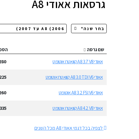
גרסאות
אאודי A8
שם גרסה
הספ
אאודי A8 3.7 V8 קוואטרו אוטומט
280
אאודי A8 3.0 TDI V6 קוואטרו אוטומט
225
אאודי A8 3.2 FSI V6 אוטומט
260
אאודי A8 4.2 V8 קוואטרו אוטומט
335
לצפיה בכל דגמי אאודי A8 מכל השנים