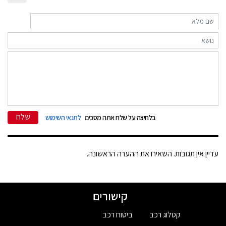
שלח
בלחיצה על שלח אתה מסכים
לתנאי השימוש
עדיין אין תגובות. השאירו את ההערה הראשונה.
קישורים
קטלוג רכב
ביטוח רכב