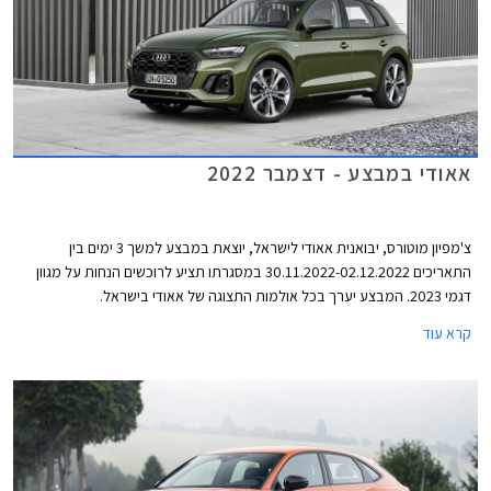
אאודי במבצע - דצמבר 2022
צ'מפיון מוטורס, יבואנית אאודי לישראל, יוצאת במבצע למשך 3 ימים בין
התאריכים 30.11.2022-02.12.2022 במסגרתו תציע לרוכשים הנחות על מגוון
דגמי 2023. המבצע יערך בכל אולמות התצוגה של אאודי בישראל.
קרא עוד