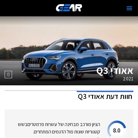
אאודי Q3
2021
חוות דעת
אאודי Q3
הציון מורכב מבחינה של עשרות פרמטרים
בשש
8.0
קטגוריות שונות מול הדגמים המתחרים.