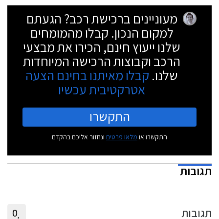
מעוניינים ברכישת רכב? הגעתם
למקום הנכון. קבלו מהמומחים
שלנו ייעוץ חינם, הכירו את מבצעי
הרכב וקבוצות הרכישה המיוחדות
שלנו.
קבלו מאיתנו בחינם הצעה
אטרקטיבית עכשיו
התקשרו
התקשרו או
מלאו פרטים
ונחזור אליכם בהקדם
תגובות
תגובות
0