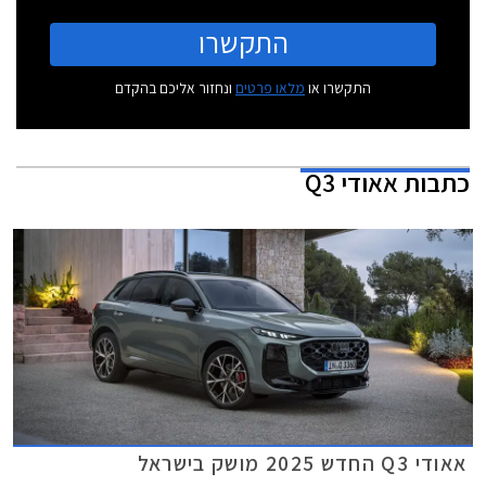
התקשרו
התקשרו או
מלאו פרטים
ונחזור אליכם בהקדם
כתבות
אאודי Q3
אאודי Q3 החדש 2025 מושק בישראל