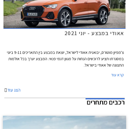
אאודי במבצע - יוני 2021
צ'מפיון מוטורס, יבואנית אאודי לישראל, יוצאת במבצע בין התאריכים 9-11 ביוני
במסגרתו תציע לרוכשים הנחות על מגוון דגמי פנאי. המבצע יערך בכל אולמות
התצוגה של אאודי בישראל.
קרא עוד
הצג עוד
רכבים מתחרים