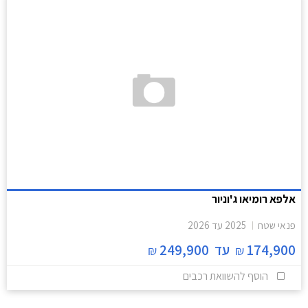
אלפא רומיאו ג'וניור
פנאי שטח
2025
עד
2026
174,900
עד
249,900
₪
₪
הוסף להשוואת רכבים