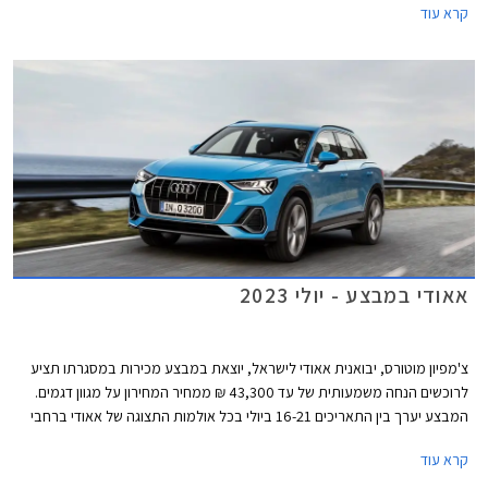
קרא עוד
אאודי במבצע - יולי 2023
צ'מפיון מוטורס, יבואנית אאודי לישראל, יוצאת במבצע מכירות במסגרתו תציע
לרוכשים הנחה משמעותית של עד 43,300 ₪ ממחיר המחירון על מגוון דגמים.
המבצע יערך בין התאריכים 16-21 ביולי בכל אולמות התצוגה של אאודי ברחבי
הארץ.
קרא עוד