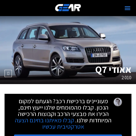
אאודי Q7
2010
מעוניינים ברכישת רכב? הגעתם למקום
הנכון. קבלו מהמומחים שלנו ייעוץ חינם,
הכירו את מבצעי הרכב וקבוצות הרכישה
המיוחדות שלנו.
קבלו מאיתנו בחינם הצעה
אטרקטיבית עכשיו