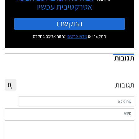
אטרקטיבית עכשיו
התקשרו
התקשרו או
מלאו פרטים
ונחזור אליכם בהקדם
תגובות
תגובות
0