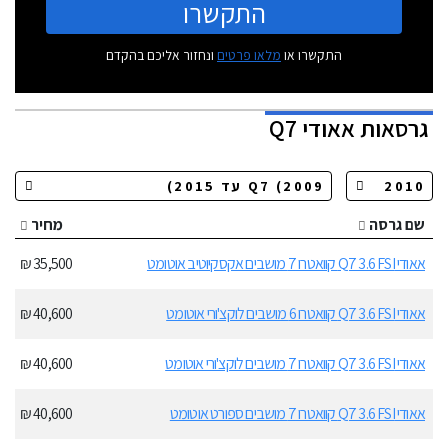
התקשרו
התקשרו או
מלאו פרטים
ונחזור אליכם בהקדם
גרסאות
אאודי Q7
שם גרסה
מחיר
אאודי Q7 3.6 FSI קוואטרו 7 מושבים אקסקיוטיב אוטומט
35,500 ₪
אאודי Q7 3.6 FSI קוואטרו 6 מושבים לוקצ'ורי אוטומט
40,600 ₪
אאודי Q7 3.6 FSI קוואטרו 7 מושבים לוקצ'ורי אוטומט
40,600 ₪
אאודי Q7 3.6 FSI קוואטרו 7 מושבים ספורט אוטומט
40,600 ₪