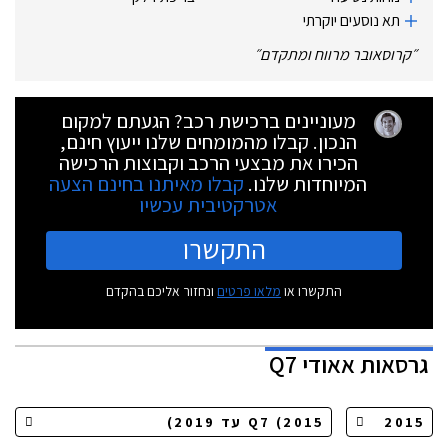
תא נוסעים יוקרתי
״
קרוסאובר מרווח ומתקדם
״
מעוניינים ברכישת רכב? הגעתם למקום
הנכון. קבלו מהמומחים שלנו ייעוץ חינם,
הכירו את מבצעי הרכב וקבוצות הרכישה
המיוחדות שלנו.
קבלו מאיתנו בחינם הצעה
אטרקטיבית עכשיו
התקשרו
התקשרו או
מלאו פרטים
ונחזור אליכם בהקדם
גרסאות
אאודי Q7