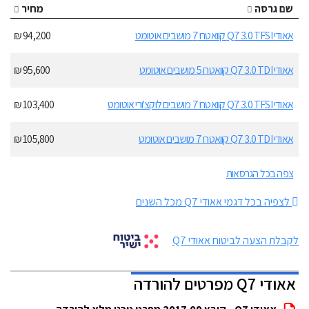
שם גרסה
מחיר
אאודי Q7 3.0 TFSI קוואטרו 7 מושבים אוטומט
94,200 ₪
אאודי Q7 3.0 TDI קוואטרו 5 מושבים אוטומט
95,600 ₪
אאודי Q7 3.0 TFSI קוואטרו 7 מושבים לוקצ'ורי אוטומט
103,400 ₪
אאודי Q7 3.0 TDI קוואטרו 7 מושבים אוטומט
105,800 ₪
צפה בכל הגרסאות
לצפיה בכל דגמי אאודי Q7 מכל השנים
לקבלת הצעה לביטוח אאודי Q7
אאודי Q7 מפרטים להורדה