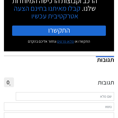
הרכב וקבוצות הרכישה המיוחדות
שלנו.
קבלו מאיתנו בחינם הצעה
אטרקטיבית עכשיו
התקשרו
התקשרו או
מלאו פרטים
ונחזור אליכם בהקדם
תגובות
תגובות
0