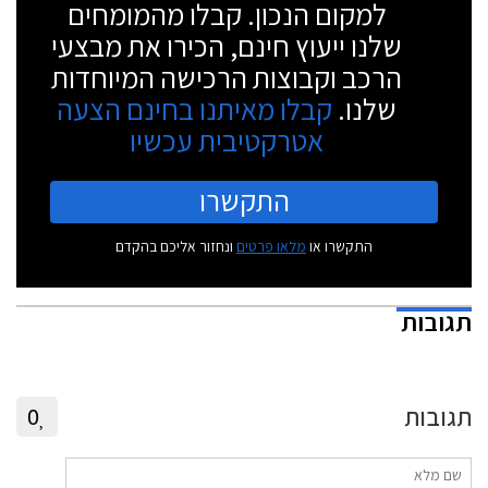
למקום הנכון. קבלו מהמומחים
שלנו ייעוץ חינם, הכירו את מבצעי
הרכב וקבוצות הרכישה המיוחדות
שלנו.
קבלו מאיתנו בחינם הצעה
אטרקטיבית עכשיו
התקשרו
התקשרו או
מלאו פרטים
ונחזור אליכם בהקדם
תגובות
תגובות
0