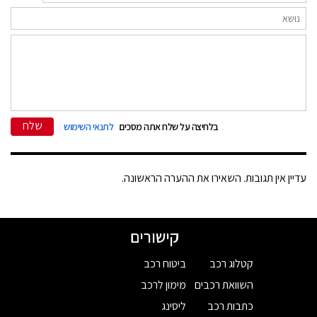
שלח
בלחיצה על שלח אתה מסכים
לתנאי השימוש
עדיין אין תגובות. השאירו את ההערה הראשונה.
קישורים
קטלוג רכב
ביטוח רכב
השוואת רכבים
מימון לרכב
כתבות רכב
ליסינג