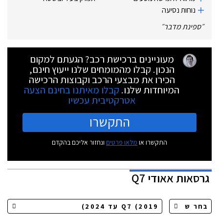
נוחות נסיעה
״
ספינת מדבר
״
מעוניינים ברכישת רכב? הגעתם למקום
הנכון. קבלו מהמומחים שלנו ייעוץ חינם,
הכירו את מבצעי הרכב וקבוצות הרכישה
המיוחדות שלנו.
קבלו מאיתנו בחינם הצעה
אטרקטיבית עכשיו
התקשרו
התקשרו או
מלאו פרטים
ונחזור אליכם בהקדם
גרסאות
אאודי Q7