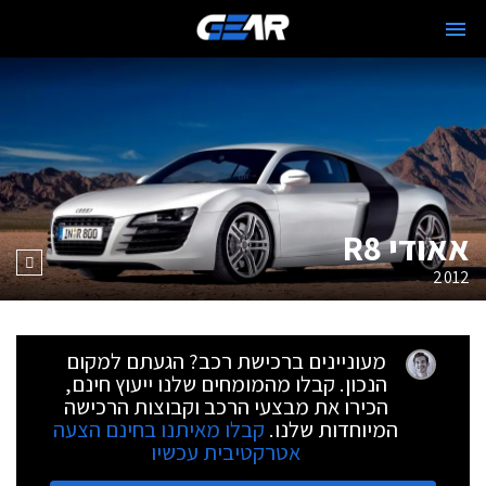
אאודי R8
2012
מעוניינים ברכישת רכב? הגעתם למקום
הנכון. קבלו מהמומחים שלנו ייעוץ חינם,
הכירו את מבצעי הרכב וקבוצות הרכישה
המיוחדות שלנו.
קבלו מאיתנו בחינם הצעה
אטרקטיבית עכשיו