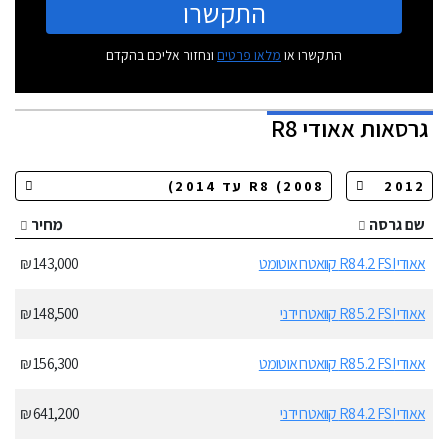
התקשרו
התקשרו או
מלאו פרטים
ונחזור אליכם בהקדם
גרסאות
אאודי R8
שם גרסה
מחיר
אאודי R8 4.2 FSI קוואטרו אוטומט
143,000 ₪
אאודי R8 5.2 FSI קוואטרו ידני
148,500 ₪
אאודי R8 5.2 FSI קוואטרו אוטומט
156,300 ₪
אאודי R8 4.2 FSI קוואטרו ידני
641,200 ₪