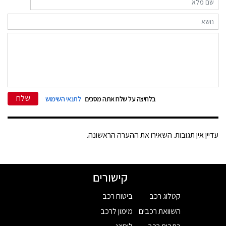
שלח
בלחיצה על שלח אתה מסכים
לתנאי השימוש
עדיין אין תגובות. השאירו את ההערה הראשונה.
קישורים
קטלוג רכב
ביטוח רכב
השוואת רכבים
מימון לרכב