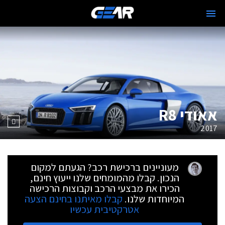
אאודי R8
2017
מעוניינים ברכישת רכב? הגעתם למקום
הנכון. קבלו מהמומחים שלנו ייעוץ חינם,
הכירו את מבצעי הרכב וקבוצות הרכישה
המיוחדות שלנו.
קבלו מאיתנו בחינם הצעה
אטרקטיבית עכשיו