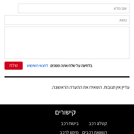
שלח
בלחיצה על שלח אתה מסכים
לתנאי השימוש
עדיין אין תגובות. השאירו את ההערה הראשונה.
קישורים
קטלוג רכב
ביטוח רכב
השוואת רכבים
מימון לרכב