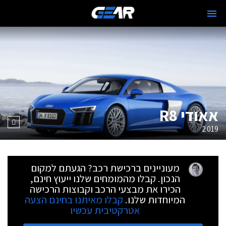
אאודי R8
2019
מעוניינים ברכישת רכב? הגעתם למקום
הנכון. קבלו מהמומחים שלנו ייעוץ חינם,
הכירו את מבצעי הרכב וקבוצות הרכישה
המיוחדות שלנו.
קבלו מאיתנו בחינם הצעה
אטרקטיבית עכשיו