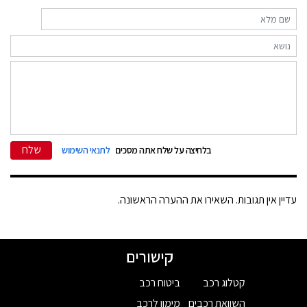
שלח
בלחיצה על שלח אתה מסכים
לתנאי השימוש
עדיין אין תגובות. השאירו את ההערה הראשונה.
קישורים
קטלוג רכב
ביטוח רכב
השוואת רכבים
מימון לרכב