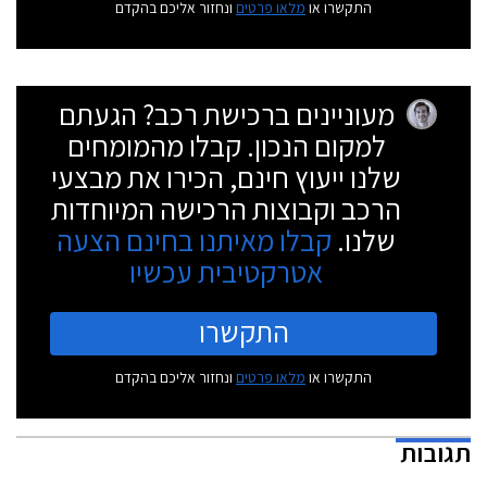
התקשרו או
מלאו פרטים
ונחזור אליכם בהקדם
מעוניינים ברכישת רכב? הגעתם
למקום הנכון. קבלו מהמומחים
שלנו ייעוץ חינם, הכירו את מבצעי
הרכב וקבוצות הרכישה המיוחדות
שלנו.
קבלו מאיתנו בחינם הצעה
אטרקטיבית עכשיו
התקשרו
התקשרו או
מלאו פרטים
ונחזור אליכם בהקדם
תגובות