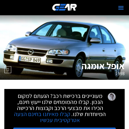
אופל אומגה
1998
מעוניינים ברכישת רכב? הגעתם למקום
הנכון. קבלו מהמומחים שלנו ייעוץ חינם,
הכירו את מבצעי הרכב וקבוצות הרכישה
המיוחדות שלנו.
קבלו מאיתנו בחינם הצעה
אטרקטיבית עכשיו