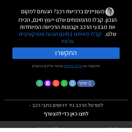
מעוניינים ברכישת רכב? הגעתם למקום
הנכון. קבלו מהמומחים שלנו ייעוץ חינם, הכירו
את מבצעי הרכב וקבוצות הרכישה המיוחדות
שלנו.
קבלו מאיתנו בחינם הצעה אטרקטיבית
עכשיו
התקשרו
התקשרו או
מלאו פרטים
ונחזור אליכם בהקדם
שתף
לפורטל הרכב גיר דרושים כתבי רכב -
לחצו כאן כדי להצטרף
אודותינו
שאלות נפוצות