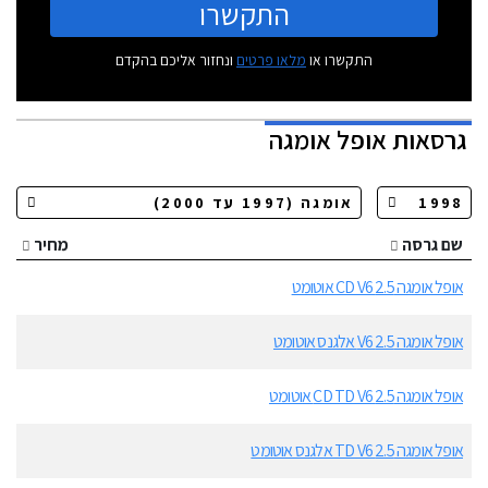
התקשרו
התקשרו או
מלאו פרטים
ונחזור אליכם בהקדם
גרסאות
אופל אומגה
שם גרסה
מחיר
אופל אומגה 2.5 CD V6 אוטומט
אופל אומגה 2.5 V6 אלגנס אוטומט
אופל אומגה 2.5 CD TD V6 אוטומט
אופל אומגה 2.5 TD V6 אלגנס אוטומט