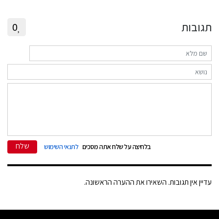
תגובות
0
שלח
בלחיצה על שלח אתה מסכים
לתנאי השימוש
עדיין אין תגובות. השאירו את ההערה הראשונה.