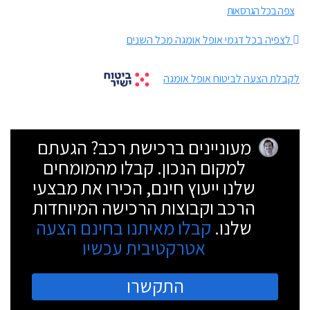
צפה בכל הגרסאות
לצפיה בכל דגמי אופל אומגה מכל השנים
לקבלת הצעה לביטוח אופל אומגה
מעוניינים ברכישת רכב? הגעתם
למקום הנכון. קבלו מהמומחים
שלנו ייעוץ חינם, הכירו את מבצעי
הרכב וקבוצות הרכישה המיוחדות
שלנו.
קבלו מאיתנו בחינם הצעה
אטרקטיבית עכשיו
התקשרו