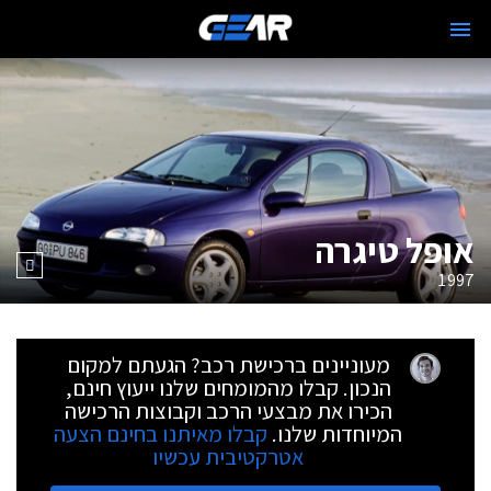
אופל טיגרה
1997
מעוניינים ברכישת רכב? הגעתם למקום
הנכון. קבלו מהמומחים שלנו ייעוץ חינם,
הכירו את מבצעי הרכב וקבוצות הרכישה
המיוחדות שלנו.
קבלו מאיתנו בחינם הצעה
אטרקטיבית עכשיו