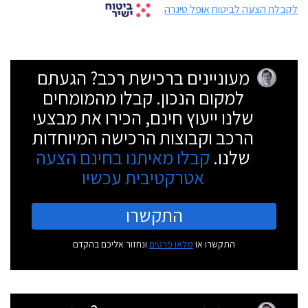
לקבלת הצעה לביטוח אופל טיגרה
מעוניינים ברכישת רכב? הגעתם
למקום הנכון. קבלו מהמומחים
שלנו ייעוץ חינם, הכירו את מבצעי
הרכב וקבוצות הרכישה המיוחדות
שלנו.
קבלו מאיתנו בחינם הצעה
אטרקטיבית עכשיו
התקשרו
התקשרו או
מלאו פרטים
ונחזור אליכם בהקדם