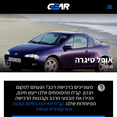
אופל טיגרה
1998
מעוניינים ברכישת רכב? הגעתם למקום
הנכון. קבלו מהמומחים שלנו ייעוץ חינם,
הכירו את מבצעי הרכב וקבוצות הרכישה
המיוחדות שלנו.
קבלו מאיתנו בחינם הצעה
אטרקטיבית עכשיו