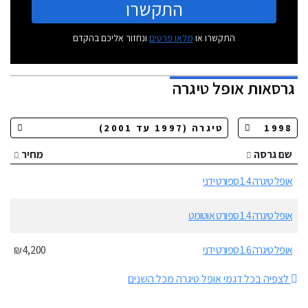
התקשרו
התקשרו או
מלאו פרטים
ונחזור אליכם בהקדם
גרסאות
אופל טיגרה
שם גרסה
מחיר
אופל טיגרה 1.4 ספורט ידני
אופל טיגרה 1.4 ספורט אוטומט
אופל טיגרה 1.6 ספורט ידני
4,200 ₪
לצפיה בכל דגמי אופל טיגרה מכל השנים