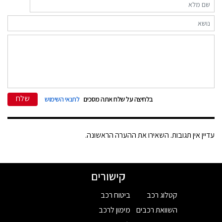
שלח
בלחיצה על שלח אתה מסכים
לתנאי השימוש
עדיין אין תגובות. השאירו את ההערה הראשונה.
קישורים
קטלוג רכב
ביטוח רכב
השוואת רכבים
מימון לרכב