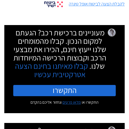
לקבלת הצעה לביטוח אופל טיגרה
מעוניינים ברכישת רכב? הגעתם
למקום הנכון. קבלו מהמומחים
שלנו ייעוץ חינם, הכירו את מבצעי
הרכב וקבוצות הרכישה המיוחדות
שלנו.
קבלו מאיתנו בחינם הצעה
אטרקטיבית עכשיו
התקשרו
התקשרו או
מלאו פרטים
ונחזור אליכם בהקדם