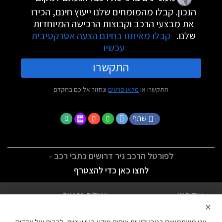
הנכון. קבלו מהמומחים שלנו ייעוץ חינם, הכירו
את מבצעי הרכב וקבוצות הרכישה המיוחדות
שלנו.
קבלו מאיתנו בחינם הצעה אטרקטיבית
עכשיו
התקשרו
התקשרו או
מלאו פרטים
ונחזור אליכם בהקדם
שתף
לפורטל הרכב גיר דרושים כתבי רכב -
לחצו כאן כדי להצטרף
אודותינו
שאלות נפוצות
×
לתנאי השימוש
מדיניות פרטיות