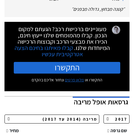
״
קטנה מבחוץ, גדולה מבפנים
״
מעוניינים ברכישת רכב? הגעתם למקום
הנכון. קבלו מהמומחים שלנו ייעוץ חינם,
הכירו את מבצעי הרכב וקבוצות הרכישה
המיוחדות שלנו.
קבלו מאיתנו בחינם הצעה
אטרקטיבית עכשיו
התקשרו
התקשרו או
מלאו פרטים
ונחזור אליכם בהקדם
גרסאות
אופל מריבה
שם גרסה
מחיר