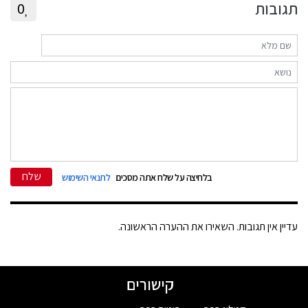
תגובות
0
שלח
בלחיצה על שלח אתה מסכים
לתנאי השימוש
עדיין אין תגובות. השאירו את ההערה הראשונה.
קישורים