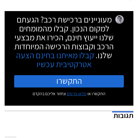
מעוניינים ברכישת רכב? הגעתם
למקום הנכון. קבלו מהמומחים
שלנו ייעוץ חינם, הכירו את מבצעי
הרכב וקבוצות הרכישה המיוחדות
שלנו.
קבלו מאיתנו בחינם הצעה
אטרקטיבית עכשיו
התקשרו
התקשרו או
מלאו פרטים
ונחזור אליכם בהקדם
תגובות