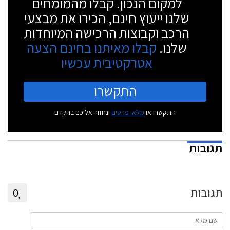
למקום הנכון. קבלו מהמומחים
שלנו ייעוץ חינם, הכירו את מבצעי
הרכב וקבוצות הרכישה המיוחדות
שלנו.
קבלו מאיתנו בחינם הצעה
אטרקטיבית עכשיו
התקשרו
התקשרו או
מלאו פרטים
ונחזור אליכם בהקדם
תגובות
תגובות
0