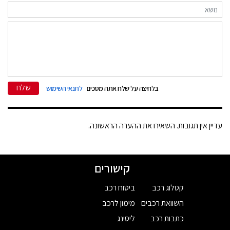
שלח
בלחיצה על שלח אתה מסכים
לתנאי השימוש
עדיין אין תגובות. השאירו את ההערה הראשונה.
קישורים
קטלוג רכב
ביטוח רכב
השוואת רכבים
מימון לרכב
כתבות רכב
ליסינג