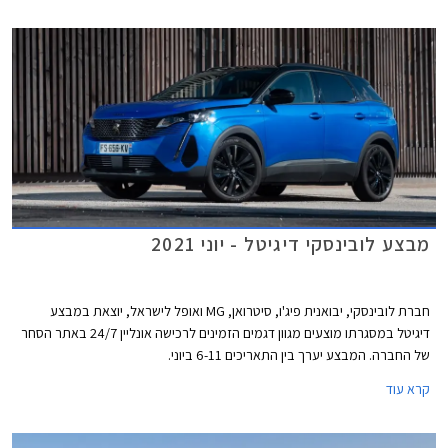
מבצע לובינסקי דיגיטל - יוני 2021
חברת לובינסקי, יבואנית פיג'ו, סיטרואן, MG ואופל לישראל, יוצאת במבצע
דיגיטל במסגרתו מוצעים מגוון דגמים הזמינים לרכישה אונליין 24/7 באתר הסחר
של החברה. המבצע יערך בין התאריכים 6-11 ביוני.
קרא עוד