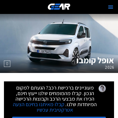
אופל קומבו
2026
מעוניינים ברכישת רכב? הגעתם למקום
הנכון. קבלו מהמומחים שלנו ייעוץ חינם,
הכירו את מבצעי הרכב וקבוצות הרכישה
המיוחדות שלנו.
קבלו מאיתנו בחינם הצעה
אטרקטיבית עכשיו