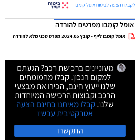
לקבלת הצעה לביטוח אופל קומבו
אופל קומבו מפרטים להורדה
אופל קומבו לייף - קובץ 2024.05 מפרט טכני מלא להורדה
מעוניינים ברכישת רכב? הגעתם
למקום הנכון. קבלו מהמומחים
שלנו ייעוץ חינם, הכירו את מבצעי
הרכב וקבוצות הרכישה המיוחדות
שלנו.
קבלו מאיתנו בחינם הצעה
אטרקטיבית עכשיו
התקשרו