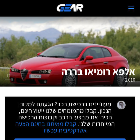
אלפא רומיאו בררה
2010
מעוניינים ברכישת רכב? הגעתם למקום
הנכון. קבלו מהמומחים שלנו ייעוץ חינם,
הכירו את מבצעי הרכב וקבוצות הרכישה
המיוחדות שלנו.
קבלו מאיתנו בחינם הצעה
אטרקטיבית עכשיו