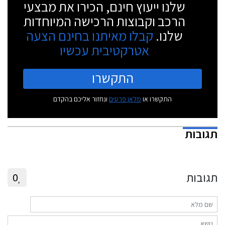
שלנו ייעוץ חינם, הכירו את מבצעי
הרכב וקבוצות הרכישה המיוחדות
שלנו.
קבלו מאיתנו בחינם הצעה
אטרקטיבית עכשיו
התקשרו
התקשרו או
מלאו פרטים
ונחזור אליכם בהקדם
תגובות
תגובות
0