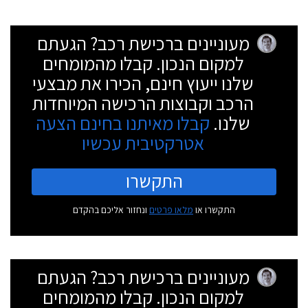
מעוניינים ברכישת רכב? הגעתם
למקום הנכון. קבלו מהמומחים
שלנו ייעוץ חינם, הכירו את מבצעי
הרכב וקבוצות הרכישה המיוחדות
שלנו.
קבלו מאיתנו בחינם הצעה
אטרקטיבית עכשיו
התקשרו
התקשרו או
מלאו פרטים
ונחזור אליכם בהקדם
מעוניינים ברכישת רכב? הגעתם
למקום הנכון. קבלו מהמומחים