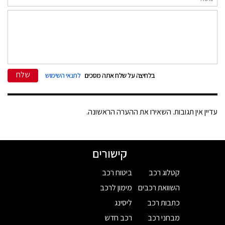
שלח
בלחיצה על שלח אתה מסכים
לתנאי השימוש
עדיין אין תגובות. השאירו את ההערה הראשונה.
קישורים
קטלוג רכב
ביטוח רכב
השוואת רכבים
מימון לרכב
כתבות רכב
ליסינג
מבחני רכב
רכב חדש