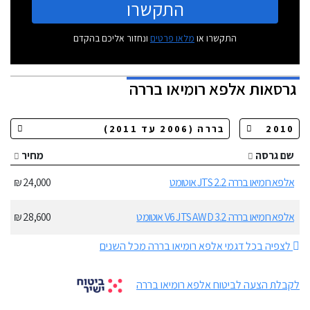
התקשרו
התקשרו או
מלאו פרטים
ונחזור אליכם בהקדם
גרסאות
אלפא רומיאו בררה
שם גרסה
מחיר
אלפא רומיאו בררה 2.2 JTS אוטומט
24,000 ₪
אלפא רומיאו בררה 3.2 V6 JTS AWD אוטומט
28,600 ₪
לצפיה בכל דגמי אלפא רומיאו בררה מכל השנים
לקבלת הצעה לביטוח אלפא רומיאו בררה