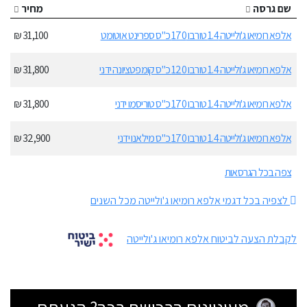
שם גרסה
מחיר
אלפא רומיאו ג'ולייטה 1.4 טורבו 170 כ"ס ספרינט אוטומט
31,100 ₪
אלפא רומיאו ג'ולייטה 1.4 טורבו 120 כ"ס קומפטציונה ידני
31,800 ₪
אלפא רומיאו ג'ולייטה 1.4 טורבו 170 כ"ס טוריסמו ידני
31,800 ₪
אלפא רומיאו ג'ולייטה 1.4 טורבו 170 כ"ס מילאנו ידני
32,900 ₪
צפה בכל הגרסאות
לצפיה בכל דגמי אלפא רומיאו ג'ולייטה מכל השנים
לקבלת הצעה לביטוח אלפא רומיאו ג'ולייטה