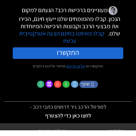
מעוניינים ברכישת רכב? הגעתם למקום
הנכון. קבלו מהמומחים שלנו ייעוץ חינם, הכירו
את מבצעי הרכב וקבוצות הרכישה המיוחדות
שלנו.
קבלו מאיתנו בחינם הצעה אטרקטיבית
עכשיו
התקשרו
התקשרו או
מלאו פרטים
ונחזור אליכם בהקדם
שתף
לפורטל הרכב גיר דרושים כתבי רכב -
לחצו כאן כדי להצטרף
אודותינו
שאלות נפוצות