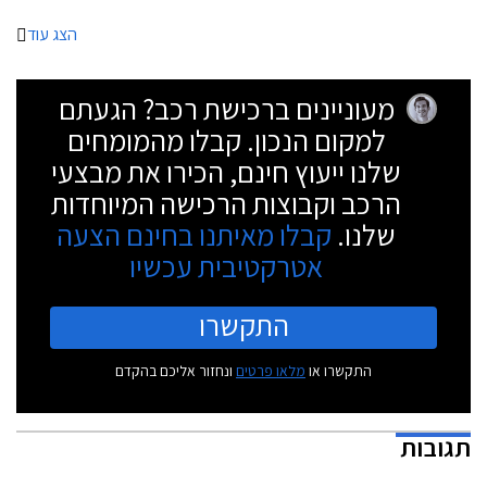
הצג עוד
מעוניינים ברכישת רכב? הגעתם
למקום הנכון. קבלו מהמומחים
שלנו ייעוץ חינם, הכירו את מבצעי
הרכב וקבוצות הרכישה המיוחדות
שלנו.
קבלו מאיתנו בחינם הצעה
אטרקטיבית עכשיו
התקשרו
התקשרו או
מלאו פרטים
ונחזור אליכם בהקדם
תגובות