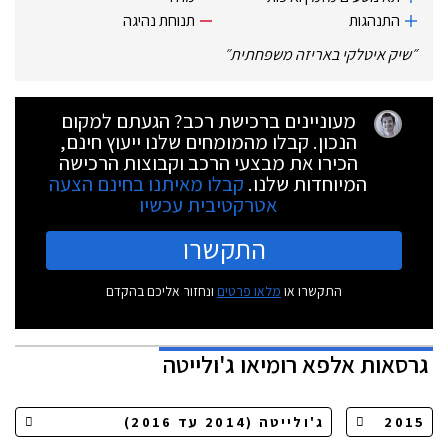
התנהגות
תנוחת נהיגה
״
שיק איטלקי באריזה משפחתית
״
מעוניינים ברכישת רכב? הגעתם למקום
הנכון. קבלו מהמומחים שלנו ייעוץ חינם,
הכירו את מבצעי הרכב וקבוצות הרכישה
המיוחדות שלנו.
קבלו מאיתנו בחינם הצעה
אטרקטיבית עכשיו
התקשרו
התקשרו או
מלאו פרטים
ונחזור אליכם בהקדם
גרסאות
אלפא רומיאו ג'ולייטה