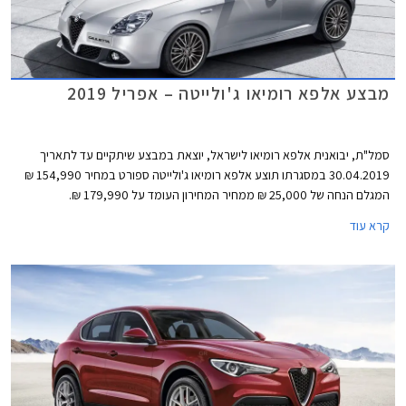
מבצע אלפא רומיאו ג'ולייטה – אפריל 2019
סמל"ת, יבואנית אלפא רומיאו לישראל, יוצאת במבצע שיתקיים עד לתאריך
30.04.2019 במסגרתו תוצע אלפא רומיאו ג'ולייטה ספורט במחיר 154,990 ₪
המגלם הנחה של 25,000 ₪ ממחיר המחירון העומד על 179,990 ₪.
קרא עוד