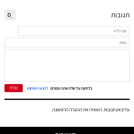
תגובות
0
שלח
בלחיצה על שלח אתה מסכים
לתנאי השימוש
עדיין אין תגובות. השאירו את ההערה הראשונה.