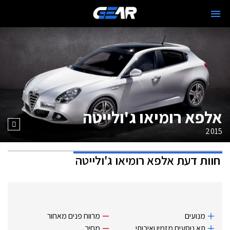
אלפא רומיאו ג'ולייטה
2015
חוות דעת
אלפא רומיאו ג'ולייטה
מנועים
מרווח פנים מאחור
תא נוסעים מזמין ואיכותי
מחיר