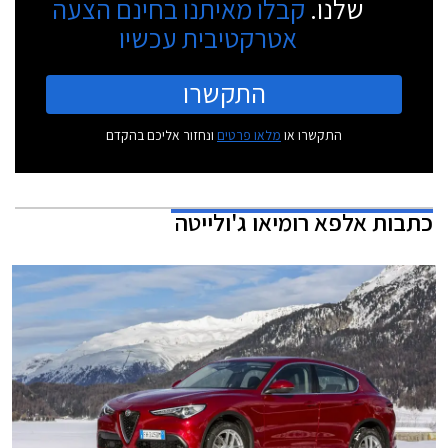
שלנו.
קבלו מאיתנו בחינם הצעה
אטרקטיבית עכשיו
התקשרו
התקשרו או
מלאו פרטים
ונחזור אליכם בהקדם
כתבות
אלפא רומיאו ג'ולייטה