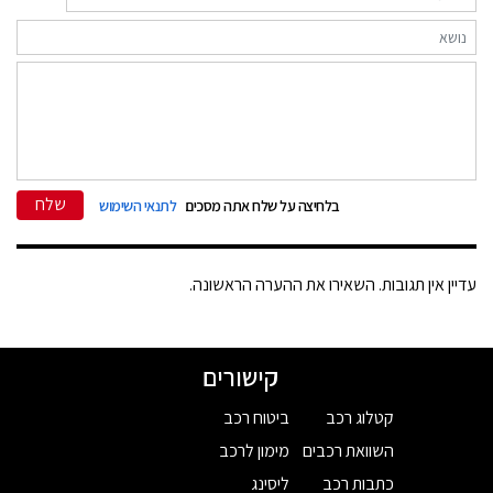
שלח
בלחיצה על שלח אתה מסכים
לתנאי השימוש
עדיין אין תגובות. השאירו את ההערה הראשונה.
קישורים
קטלוג רכב
ביטוח רכב
השוואת רכבים
מימון לרכב
כתבות רכב
ליסינג