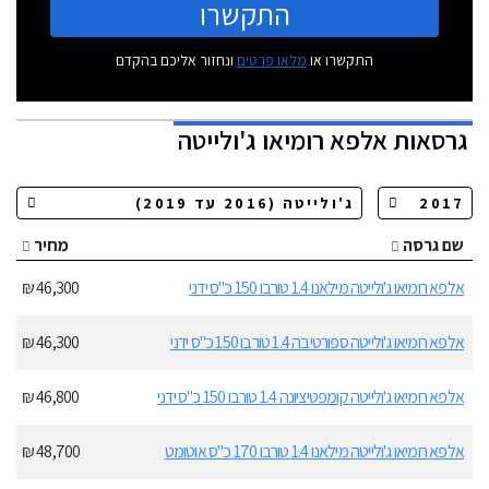
התקשרו
התקשרו או
מלאו פרטים
ונחזור אליכם בהקדם
גרסאות
אלפא רומיאו ג'ולייטה
שם גרסה
מחיר
אלפא רומיאו ג'ולייטה מילאנו 1.4 טורבו 150 כ"ס ידני
46,300 ₪
אלפא רומיאו ג'ולייטה ספורטיבה 1.4 טורבו 150 כ"ס ידני
46,300 ₪
אלפא רומיאו ג'ולייטה קומפטיציונה 1.4 טורבו 150 כ"ס ידני
46,800 ₪
אלפא רומיאו ג'ולייטה מילאנו 1.4 טורבו 170 כ"ס אוטומט
48,700 ₪