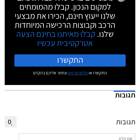
למקום הנכון. קבלו מהמומחים
שלנו ייעוץ חינם, הכירו את מבצעי
הרכב וקבוצות הרכישה המיוחדות
שלנו.
קבלו מאיתנו בחינם הצעה
אטרקטיבית עכשיו
התקשרו
התקשרו או
מלאו פרטים
ונחזור אליכם בהקדם
תגובות
תגובות
0