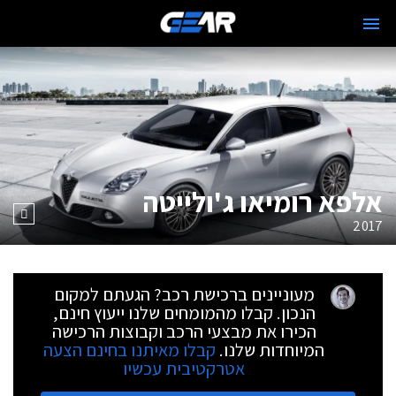
אלפא רומיאו ג'ולייטה
2017
מעוניינים ברכישת רכב? הגעתם למקום
הנכון. קבלו מהמומחים שלנו ייעוץ חינם,
הכירו את מבצעי הרכב וקבוצות הרכישה
המיוחדות שלנו.
קבלו מאיתנו בחינם הצעה
אטרקטיבית עכשיו