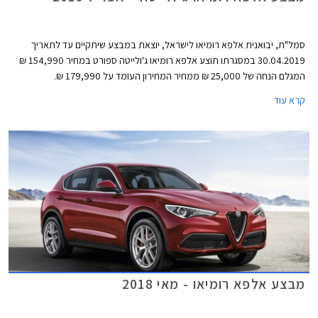
סמל"ת, יבואנית אלפא רומיאו לישראל, יוצאת במבצע שיתקיים עד לתאריך
30.04.2019 במסגרתו תוצע אלפא רומיאו ג'ולייטה ספורט במחיר 154,990 ₪
המגלם הנחה של 25,000 ₪ ממחיר המחירון העומד על 179,990 ₪.
קרא עוד
מבצע אלפא רומיאו - מאי 2018