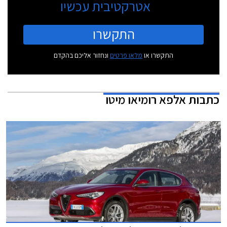
אטרקטיבית עכשיו
התקשרו
התקשרו או
מלאו פרטים
ונחזור אליכם בהקדם
כתבות
אלפא רומיאו מיטו