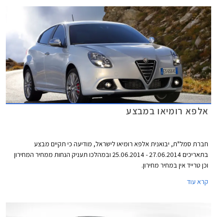
אלפא רומיאו במבצע
חברת סמל"ת, יבואנית אלפא רומיאו לישראל, מודיעה כי תקיים מבצע
בתאריכים 27.06.2014 - 25.06.2014 ובמהלכו תעניק הנחות ממחיר המחירון
וכן טרייד אין במחיר מחירון.
קרא עוד