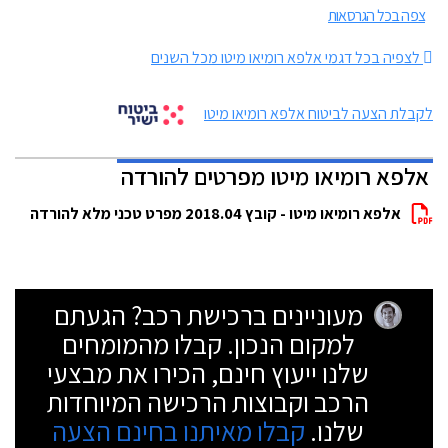
צפה בכל הגרסאות
לצפיה בכל דגמי אלפא רומיאו מיטו מכל השנים
לקבלת הצעה לביטוח אלפא רומיאו מיטו
אלפא רומיאו מיטו מפרטים להורדה
אלפא רומיאו מיטו - קובץ 2018.04 מפרט טכני מלא להורדה
מעוניינים ברכישת רכב? הגעתם
למקום הנכון. קבלו מהמומחים
שלנו ייעוץ חינם, הכירו את מבצעי
הרכב וקבוצות הרכישה המיוחדות
שלנו.
קבלו מאיתנו בחינם הצעה