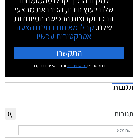
למקום הנכון. קבלו מהמומחים
שלנו ייעוץ חינם, הכירו את מבצעי
הרכב וקבוצות הרכישה המיוחדות
שלנו.
קבלו מאיתנו בחינם הצעה
אטרקטיבית עכשיו
התקשרו
התקשרו או
מלאו פרטים
ונחזור אליכם בהקדם
תגובות
תגובות
0