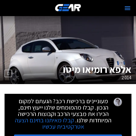
אלפא רומיאו מיטו
2014
מעוניינים ברכישת רכב? הגעתם למקום
הנכון. קבלו מהמומחים שלנו ייעוץ חינם,
הכירו את מבצעי הרכב וקבוצות הרכישה
המיוחדות שלנו.
קבלו מאיתנו בחינם הצעה
אטרקטיבית עכשיו