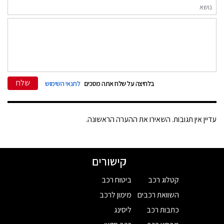
שלח
בלחיצה על שלח אתה מסכים
לתנאי השימוש
עדיין אין תגובות. השאירו את ההערה הראשונה.
קישורים
קטלוג רכב
ביטוח רכב
השוואת רכבים
מימון לרכב
כתבות רכב
ליסינג