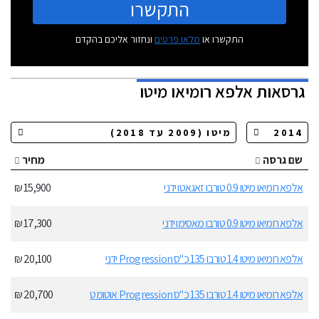
התקשרו
התקשרו או
מלאו פרטים
ונחזור אליכם בהקדם
גרסאות
אלפא רומיאו מיטו
שם גרסה
מחיר
אלפא רומיאו מיטו 0.9 טורבו זאגאטו ידני
15,900 ₪
אלפא רומיאו מיטו 0.9 טורבו מאסימו ידני
17,300 ₪
אלפא רומיאו מיטו 1.4 טורבו 135 כ"ס Progression ידני
20,100 ₪
אלפא רומיאו מיטו 1.4 טורבו 135 כ"ס Progression אוטומט
20,700 ₪