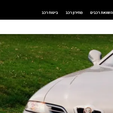
השוואת רכבים
מחירון רכב
ביטוח רכב