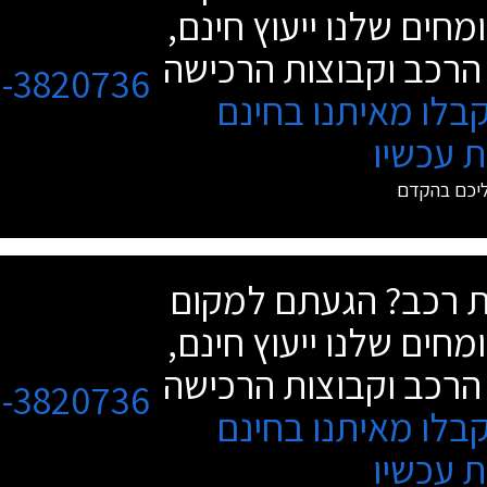
מחים שלנו ייעוץ חינם,
הרכב וקבוצות הרכישה
3-3820736
בלו מאיתנו בחינם
 עכשיו
ליכם בהקדם
שת רכב? הגעתם למקום
מחים שלנו ייעוץ חינם,
הרכב וקבוצות הרכישה
3-3820736
בלו מאיתנו בחינם
 עכשיו