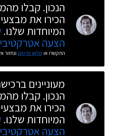
הנכון. קבלו מהמו
הכירו את מבצעי 
המיוחדות שלנו.
ק
הצעה אטרקטיבית
התקשרו או
מלאו פרטים
ונחזור א
מעוניינים ברכי
הנכון. קבלו מהמו
הכירו את מבצעי 
המיוחדות שלנו.
ק
הצעה אטרקטיבית