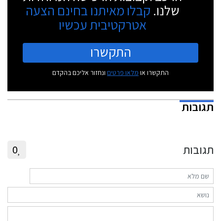
שלנו.
קבלו מאיתנו בחינם הצעה
אטרקטיבית עכשיו
התקשרו
התקשרו או
מלאו פרטים
ונחזור אליכם בהקדם
תגובות
תגובות
0