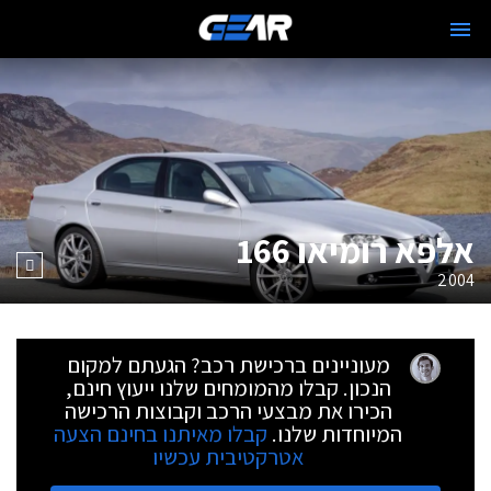
אלפא רומיאו 166
2004
מעוניינים ברכישת רכב? הגעתם למקום
הנכון. קבלו מהמומחים שלנו ייעוץ חינם,
הכירו את מבצעי הרכב וקבוצות הרכישה
המיוחדות שלנו.
קבלו מאיתנו בחינם הצעה
אטרקטיבית עכשיו