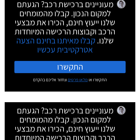
מעוניינים ברכישת רכב? הגעתם
למקום הנכון. קבלו מהמומחים
שלנו ייעוץ חינם, הכירו את מבצעי
הרכב וקבוצות הרכישה המיוחדות
שלנו.
קבלו מאיתנו בחינם הצעה
אטרקטיבית עכשיו
התקשרו
התקשרו או
מלאו פרטים
ונחזור אליכם בהקדם
מעוניינים ברכישת רכב? הגעתם
למקום הנכון. קבלו מהמומחים
שלנו ייעוץ חינם, הכירו את מבצעי
הרכב וקבוצות הרכישה המיוחדות