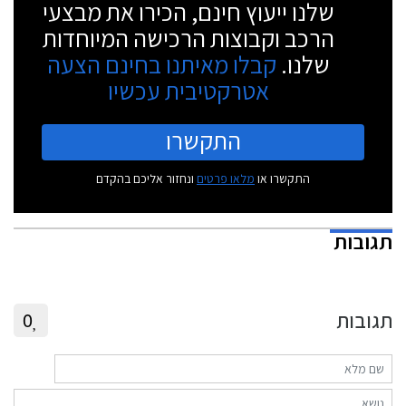
שלנו ייעוץ חינם, הכירו את מבצעי
הרכב וקבוצות הרכישה המיוחדות
שלנו.
קבלו מאיתנו בחינם הצעה
אטרקטיבית עכשיו
התקשרו
התקשרו או
מלאו פרטים
ונחזור אליכם בהקדם
תגובות
תגובות
0