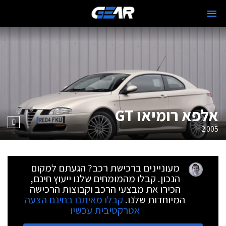
אלפא רומיאו GT
2005
מעוניינים ברכישת רכב? הגעתם למקום
הנכון. קבלו מהמומחים שלנו ייעוץ חינם,
הכירו את מבצעי הרכב וקבוצות הרכישה
המיוחדות שלנו.
קבלו מאיתנו בחינם הצעה
אטרקטיבית עכשיו