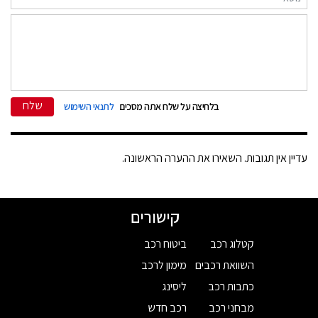
שלח
בלחיצה על שלח אתה מסכים
לתנאי השימוש
עדיין אין תגובות. השאירו את ההערה הראשונה.
קישורים
קטלוג רכב
ביטוח רכב
השוואת רכבים
מימון לרכב
כתבות רכב
ליסינג
מבחני רכב
רכב חדש