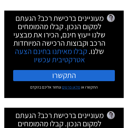
מעוניינים ברכישת רכב? הגעתם
למקום הנכון. קבלו מהמומחים
שלנו ייעוץ חינם, הכירו את מבצעי
הרכב וקבוצות הרכישה המיוחדות
שלנו.
קבלו מאיתנו בחינם הצעה
אטרקטיבית עכשיו
התקשרו
התקשרו או
מלאו פרטים
ונחזור אליכם בהקדם
מעוניינים ברכישת רכב? הגעתם
למקום הנכון. קבלו מהמומחים