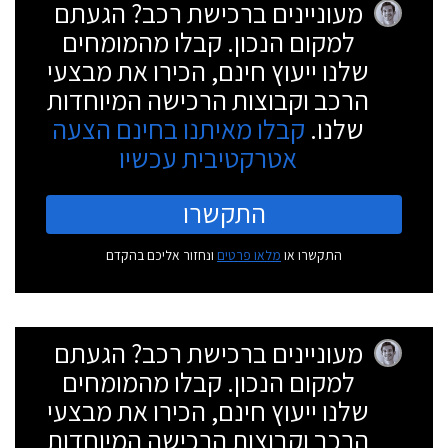
מעוניינים ברכישת רכב? הגעתם
למקום הנכון. קבלו מהמומחים
שלנו ייעוץ חינם, הכירו את מבצעי
הרכב וקבוצות הרכישה המיוחדות
שלנו.
קבלו מאיתנו בחינם הצעה
אטרקטיבית עכשיו
התקשרו
התקשרו או
מלאו פרטים
ונחזור אליכם בהקדם
מעוניינים ברכישת רכב? הגעתם
למקום הנכון. קבלו מהמומחים
שלנו ייעוץ חינם, הכירו את מבצעי
הרכב וקבוצות הרכישה המיוחדות