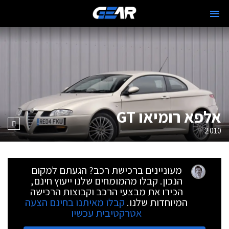
אלפא רומיאו GT
2010
מעוניינים ברכישת רכב? הגעתם למקום
הנכון. קבלו מהמומחים שלנו ייעוץ חינם,
הכירו את מבצעי הרכב וקבוצות הרכישה
המיוחדות שלנו.
קבלו מאיתנו בחינם הצעה
אטרקטיבית עכשיו