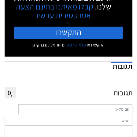
שלנו.
קבלו מאיתנו בחינם הצעה
אטרקטיבית עכשיו
התקשרו
התקשרו או
מלאו פרטים
ונחזור אליכם בהקדם
תגובות
תגובות
0