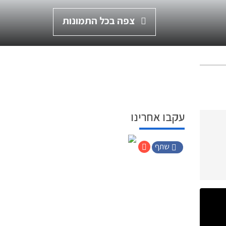
צפה בכל התמונות
עקבו אחרינו
שתף