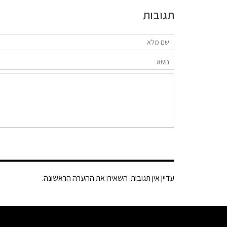
תגובות
עדיין אין תגובות. השאירו את ההערה הראשונה.