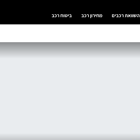
השוואת רכבים
מחירון רכב
ביטוח רכב