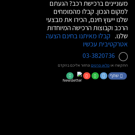
מעוניינים ברכישת רכב? הגעתם
למקום הנכון. קבלו מהמומחים
שלנו ייעוץ חינם, הכירו את מבצעי
הרכב וקבוצות הרכישה המיוחדות
שלנו.
קבלו מאיתנו בחינם הצעה
אטרקטיבית עכשיו
03-3820736
התקשרו או
מלאו פרטים
ונחזור אליכם בהקדם
שתף