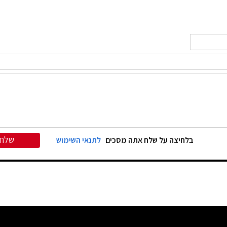
שלח
בלחיצה על שלח אתה מסכים
לתנאי השימוש