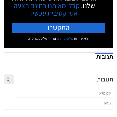
שלנו.
קבלו מאיתנו בחינם הצעה
אטרקטיבית עכשיו
התקשרו
התקשרו או
מלאו פרטים
ונחזור אליכם בהקדם
תגובות
תגובות
0