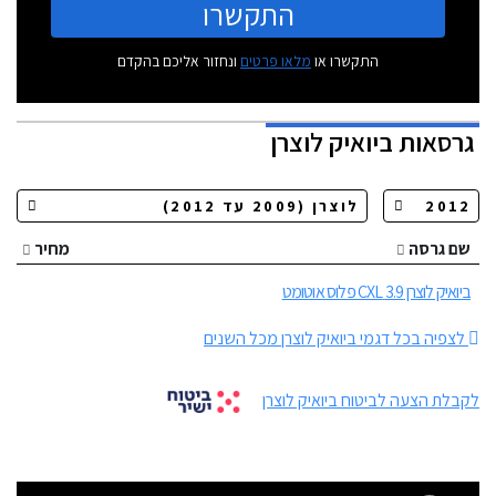
התקשרו
התקשרו או
מלאו פרטים
ונחזור אליכם בהקדם
גרסאות
ביואיק לוצרן
שם גרסה
מחיר
ביואיק לוצרן 3.9 CXL פלוס אוטומט
לצפיה בכל דגמי ביואיק לוצרן מכל השנים
לקבלת הצעה לביטוח ביואיק לוצרן