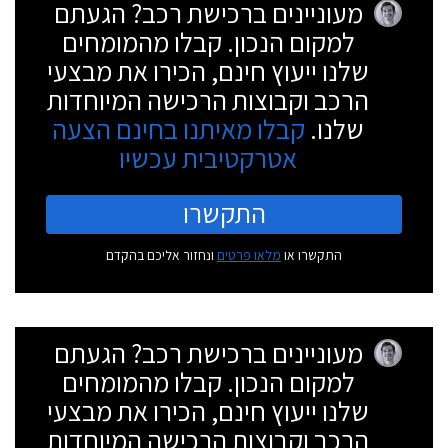
מעוניינים ברכישת רכב? הגעתם
למקום הנכון. קבלו מהמומחים
שלנו ייעוץ חינם, הכירו את מבצעי
הרכב וקבוצות הרכישה המיוחדות
שלנו.
קבלו מאיתנו בחינם הצעה
אטרקטיבית עכשיו
התקשרו
התקשרו או
מלאו פרטים
ונחזור אליכם בהקדם
מעוניינים ברכישת רכב? הגעתם
למקום הנכון. קבלו מהמומחים
שלנו ייעוץ חינם, הכירו את מבצעי
הרכב וקבוצות הרכישה המיוחדות