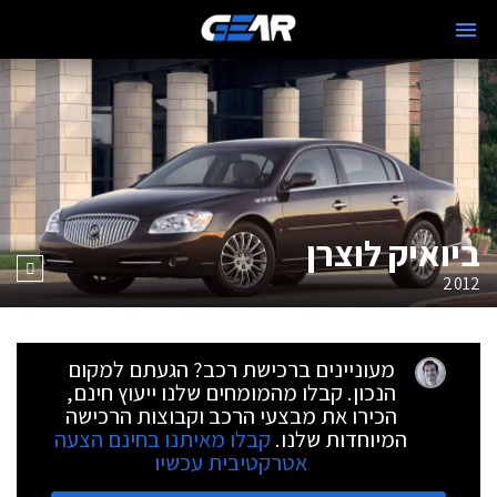
ביואיק לוצרן
2012
מעוניינים ברכישת רכב? הגעתם למקום
הנכון. קבלו מהמומחים שלנו ייעוץ חינם,
הכירו את מבצעי הרכב וקבוצות הרכישה
המיוחדות שלנו.
קבלו מאיתנו בחינם הצעה
אטרקטיבית עכשיו