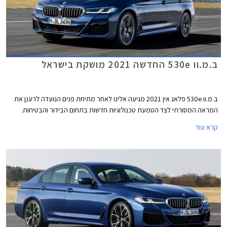
ב.מ.וו 530e החדשה 2021 מושקת בישראל
ב.מ.וו 530e פלאג אין 2021 מגיעה אלינו לאחר מתיחת פנים הנועדה לרענן את
המראה המסורתי לצד הטמעת טכנולוגיות חדשות בתחום הבידור והבטיחות.
קרא עוד