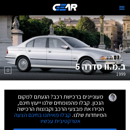
ב.מ.וו סדרה 5
1999
מעוניינים ברכישת רכב? הגעתם למקום
הנכון. קבלו מהמומחים שלנו ייעוץ חינם,
הכירו את מבצעי הרכב וקבוצות הרכישה
המיוחדות שלנו.
קבלו מאיתנו בחינם הצעה
אטרקטיבית עכשיו