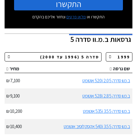
התקשרו
התקשרו או
מלאו פרטים
ונחזור אליכם בהקדם
גרסאות
ב.מ.וו סדרה 5
שם גרסה
מחיר
ב.מ.וו סדרה 5 520i 2.0 אוטומט
7,100 ₪
ב.מ.וו סדרה 5 528i 2.8 אוטומט
9,100 ₪
ב.מ.וו סדרה 5 535i 3.5 אוטומט
10,200 ₪
ב.מ.וו סדרה 5 540i 3.5 אקסקלוסיב אוטומט
10,400 ₪