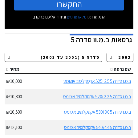
התקשרו
התקשרו או
מלאו פרטים
ונחזור אליכם בהקדם
גרסאות
ב.מ.וו סדרה 5
שם גרסה
מחיר
ב.מ.וו סדרה 5 525i 2.5 אקסקלוסיב אוטומט
10,000 ₪
ב.מ.וו סדרה 5 520i 2.2 אקסקלוסיב אוטומט
10,300 ₪
ב.מ.וו סדרה 5 530i 3.0 אקסקלוסיב אוטומט
10,500 ₪
ב.מ.וו סדרה 5 540i 4.4 אקסקלוסיב אוטומט
12,100 ₪