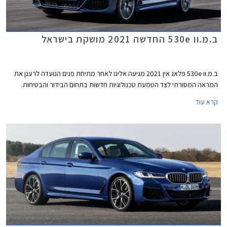
ב.מ.וו 530e החדשה 2021 מושקת בישראל
ב.מ.וו 530e פלאג אין 2021 מגיעה אלינו לאחר מתיחת פנים הנועדה לרענן את
המראה המסורתי לצד הטמעת טכנולוגיות חדשות בתחום הבידור והבטיחות.
קרא עוד