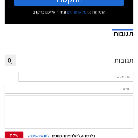
התקשרו או
מלאו פרטים
ונחזור אליכם בהקדם
תגובות
תגובות
0
שלח
בלחיצה על שלח אתה מסכים
לתנאי השימוש