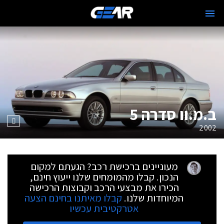
ב.מ.וו סדרה 5
2002
מעוניינים ברכישת רכב? הגעתם למקום
הנכון. קבלו מהמומחים שלנו ייעוץ חינם,
הכירו את מבצעי הרכב וקבוצות הרכישה
המיוחדות שלנו.
קבלו מאיתנו בחינם הצעה
אטרקטיבית עכשיו