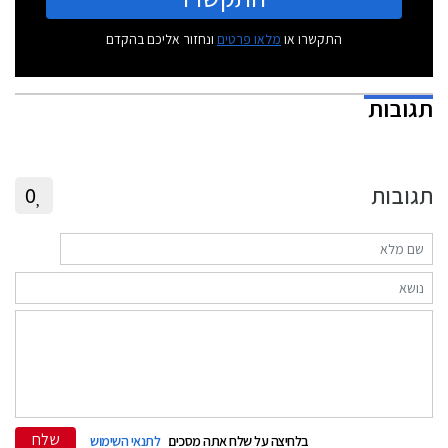
התקשרו או
מלאו פרטים
ונחזור אליכם בהקדם
תגובות
תגובות
0
שלח
בלחיצה על שלח אתה מסכים
לתנאי השימוש