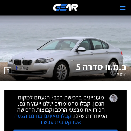
ב.מ.וו סדרה 5
2010
מעוניינים ברכישת רכב? הגעתם למקום
הנכון. קבלו מהמומחים שלנו ייעוץ חינם,
הכירו את מבצעי הרכב וקבוצות הרכישה
המיוחדות שלנו.
קבלו מאיתנו בחינם הצעה
אטרקטיבית עכשיו