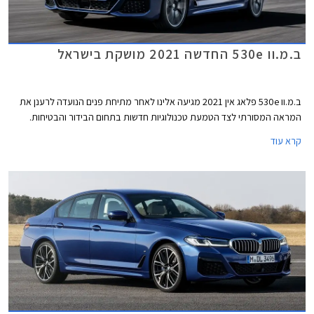
ב.מ.וו 530e החדשה 2021 מושקת בישראל
ב.מ.וו 530e פלאג אין 2021 מגיעה אלינו לאחר מתיחת פנים הנועדה לרענן את
המראה המסורתי לצד הטמעת טכנולוגיות חדשות בתחום הבידור והבטיחות.
קרא עוד