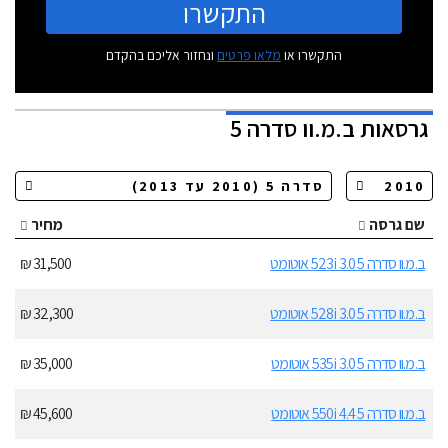
התקשרו
התקשרו או
מלאו פרטים
ונחזור אליכם בהקדם
גרסאות
ב.מ.וו סדרה 5
שם גרסה
מחיר
ב.מ.וו סדרה 5 523i 3.0 אוטומט
31,500 ₪
ב.מ.וו סדרה 5 528i 3.0 אוטומט
32,300 ₪
ב.מ.וו סדרה 5 535i 3.0 אוטומט
35,000 ₪
ב.מ.וו סדרה 5 550i 4.4 אוטומט
45,600 ₪