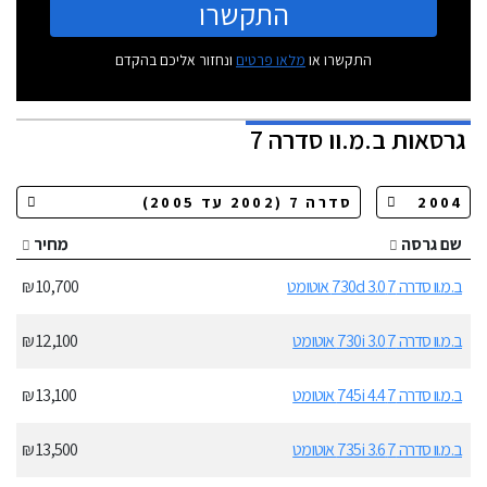
התקשרו
התקשרו או
מלאו פרטים
ונחזור אליכם בהקדם
גרסאות
ב.מ.וו סדרה 7
שם גרסה
מחיר
ב.מ.וו סדרה 7 730d 3.0 אוטומט
10,700 ₪
ב.מ.וו סדרה 7 730i 3.0 אוטומט
12,100 ₪
ב.מ.וו סדרה 7 745i 4.4 אוטומט
13,100 ₪
ב.מ.וו סדרה 7 735i 3.6 אוטומט
13,500 ₪