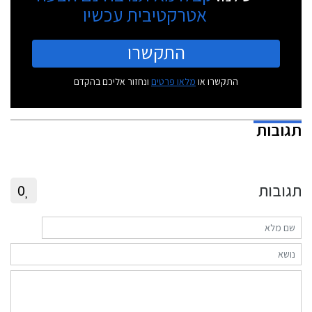
אטרקטיבית עכשיו
התקשרו
התקשרו או
מלאו פרטים
ונחזור אליכם בהקדם
תגובות
תגובות
0