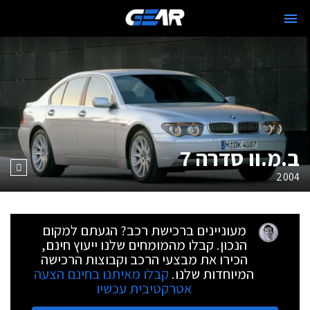
ב.מ.וו סדרה 7
2004
מעוניינים ברכישת רכב? הגעתם למקום
הנכון. קבלו מהמומחים שלנו ייעוץ חינם,
הכירו את מבצעי הרכב וקבוצות הרכישה
המיוחדות שלנו.
קבלו מאיתנו בחינם הצעה
אטרקטיבית עכשיו