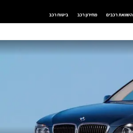
השוואת רכבים
מחירון רכב
ביטוח רכב