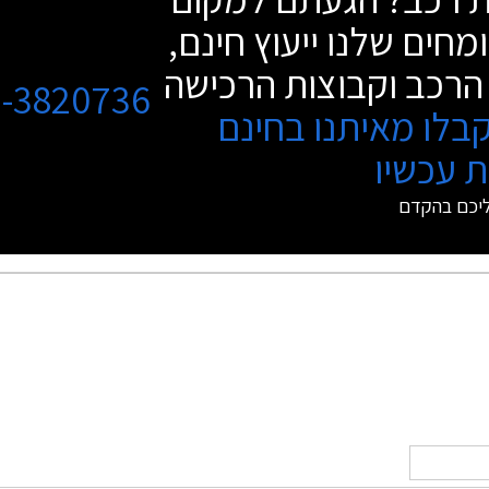
מחים שלנו ייעוץ חינם,
הרכב וקבוצות הרכישה
3-3820736
בלו מאיתנו בחינם
 עכשיו
ליכם בהקדם