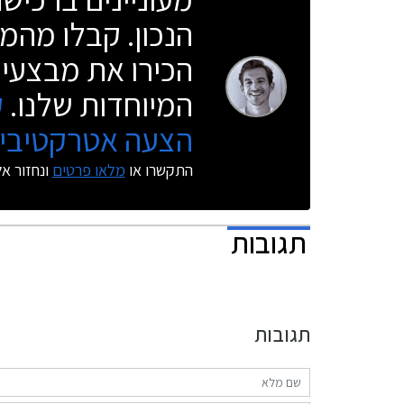
הנכון. קבלו מהמו
הכירו את מבצעי 
המיוחדות שלנו.
ק
הצעה אטרקטיבית
התקשרו או
מלאו פרטים
ונחזור א
תגובות
תגובות