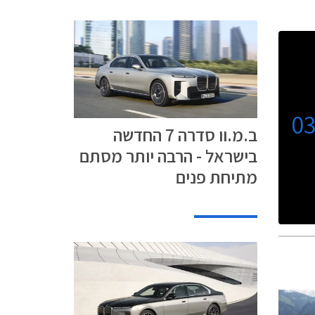
0
ב.מ.וו סדרה 7 החדשה
בישראל - הרבה יותר מסתם
מתיחת פנים