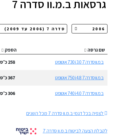
גרסאות
ב.מ.וו סדרה 7
שם גרסה
הספק
ב.מ.וו סדרה 7 730i 3.0 אוטומט
258
כ״ס
ב.מ.וו סדרה 7 750i 4.8 אוטומט
367
כ״ס
ב.מ.וו סדרה 7 740i 4.0 אוטומט
306
כ״ס
לצפיה בכל דגמי ב.מ.וו סדרה 7 מכל השנים
לקבלת הצעה לביטוח ב.מ.וו סדרה 7