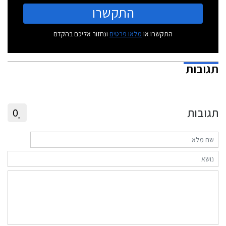
התקשרו
התקשרו או
מלאו פרטים
ונחזור אליכם בהקדם
תגובות
תגובות
0