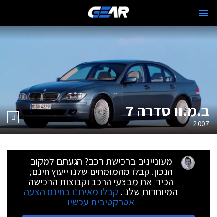
ב.מ.וו סדרה 7
2007
מעוניינים ברכישת רכב? הגעתם למקום
הנכון. קבלו מהמומחים שלנו ייעוץ חינם,
הכירו את מבצעי הרכב וקבוצות הרכישה
המיוחדות שלנו.
קבלו מאיתנו בחינם הצעה
אטרקטיבית עכשיו