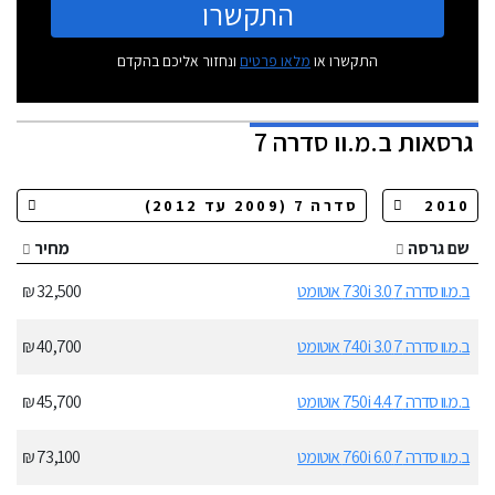
התקשרו
התקשרו או
מלאו פרטים
ונחזור אליכם בהקדם
גרסאות
ב.מ.וו סדרה 7
שם גרסה
מחיר
ב.מ.וו סדרה 7 730i 3.0 אוטומט
32,500 ₪
ב.מ.וו סדרה 7 740i 3.0 אוטומט
40,700 ₪
ב.מ.וו סדרה 7 750i 4.4 אוטומט
45,700 ₪
ב.מ.וו סדרה 7 760i 6.0 אוטומט
73,100 ₪