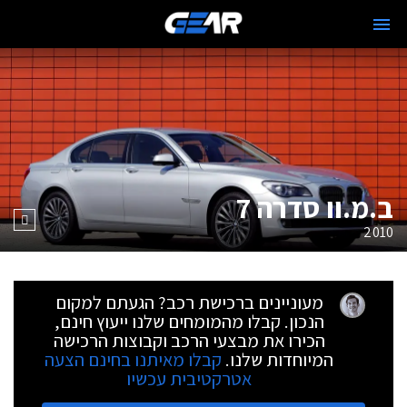
ב.מ.וו סדרה 7
2010
מעוניינים ברכישת רכב? הגעתם למקום
הנכון. קבלו מהמומחים שלנו ייעוץ חינם,
הכירו את מבצעי הרכב וקבוצות הרכישה
המיוחדות שלנו.
קבלו מאיתנו בחינם הצעה
אטרקטיבית עכשיו