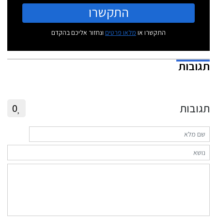
התקשרו
התקשרו או
מלאו פרטים
ונחזור אליכם בהקדם
תגובות
תגובות
0