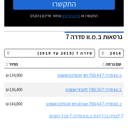
התקשרו
התקשרו או
מלאו פרטים
ונחזור אליכם בהקדם
גרסאות
ב.מ.וו סדרה 7
שם גרסה
מחיר
ב.מ.וו סדרה 7 4.4 750i פיור אקסלנס אוטומט
134,900 ₪
ב.מ.וו סדרה 7 3.0 740i לוקצ'ורי אוטומט
136,400 ₪
ב.מ.וו סדרה 7 4.4 xDrive 750i פיור אקסלנס אוטומט
144,800 ₪
לצפיה בכל דגמי ב.מ.וו סדרה 7 מכל השנים