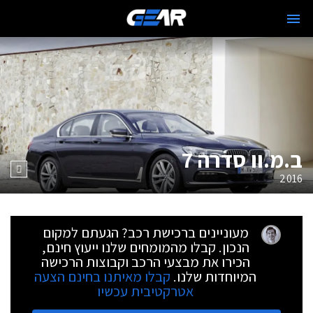
ב.מ.וו סדרה 7
2016
מעוניינים ברכישת רכב? הגעתם למקום
הנכון. קבלו מהמומחים שלנו ייעוץ חינם,
הכירו את מבצעי הרכב וקבוצות הרכישה
המיוחדות שלנו.
קבלו מאיתנו בחינם הצעה
אטרקטיבית עכשיו