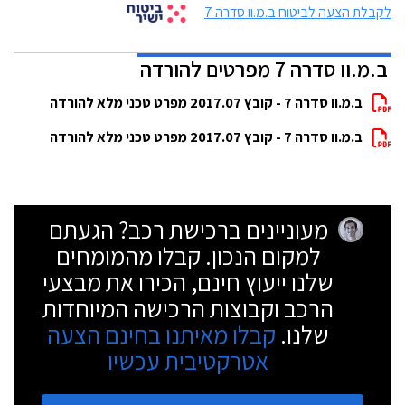
לקבלת הצעה לביטוח ב.מ.וו סדרה 7
ב.מ.וו סדרה 7 מפרטים להורדה
ב.מ.וו סדרה 7 - קובץ 2017.07 מפרט טכני מלא להורדה
ב.מ.וו סדרה 7 - קובץ 2017.07 מפרט טכני מלא להורדה
מעוניינים ברכישת רכב? הגעתם
למקום הנכון. קבלו מהמומחים
שלנו ייעוץ חינם, הכירו את מבצעי
הרכב וקבוצות הרכישה המיוחדות
שלנו.
קבלו מאיתנו בחינם הצעה
אטרקטיבית עכשיו