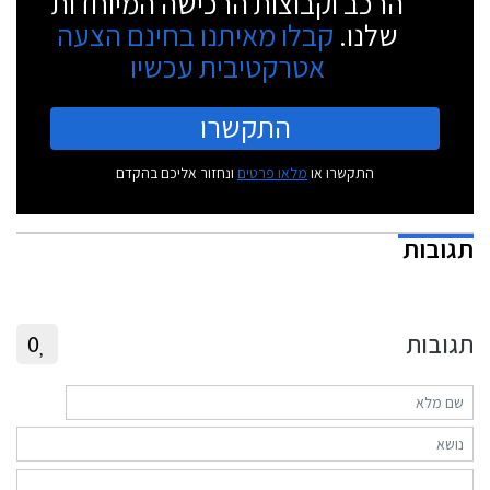
הרכב וקבוצות הרכישה המיוחדות
שלנו.
קבלו מאיתנו בחינם הצעה
אטרקטיבית עכשיו
התקשרו
התקשרו או
מלאו פרטים
ונחזור אליכם בהקדם
תגובות
תגובות
0