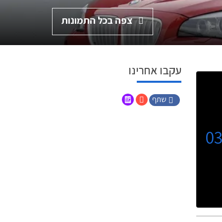
צפה בכל התמונות
עקבו אחרינו
שתף
0