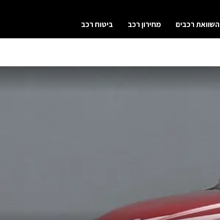
השוואת רכבים
מחירון רכב
ביטוח רכב