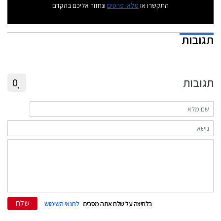
התקשרו או
מלאו פרטים
ונחזור אליכם בהקדם
תגובות
תגובות
0
שלח
בלחיצה על שלח אתה מסכים
לתנאי השימוש