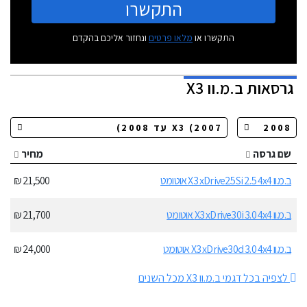
התקשרו
התקשרו או
מלאו פרטים
ונחזור אליכם בהקדם
גרסאות
ב.מ.וו X3
שם גרסה
מחיר
ב.מ.וו X3 xDrive25Si 2.5 4x4 אוטומט
21,500 ₪
ב.מ.וו X3 xDrive30i 3.0 4x4 אוטומט
21,700 ₪
ב.מ.וו X3 xDrive30d 3.0 4x4 אוטומט
24,000 ₪
לצפיה בכל דגמי ב.מ.וו X3 מכל השנים