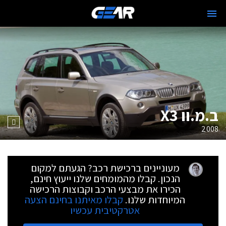
ב.מ.וו X3
2008
מעוניינים ברכישת רכב? הגעתם למקום
הנכון. קבלו מהמומחים שלנו ייעוץ חינם,
הכירו את מבצעי הרכב וקבוצות הרכישה
המיוחדות שלנו.
קבלו מאיתנו בחינם הצעה
אטרקטיבית עכשיו