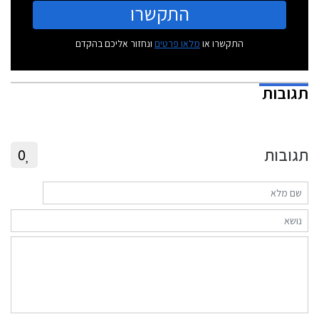
התקשרו
התקשרו או
מלאו פרטים
ונחזור אליכם בהקדם
תגובות
תגובות
0