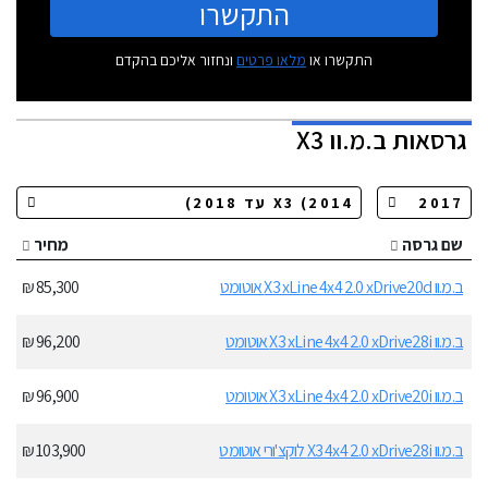
התקשרו
התקשרו או
מלאו פרטים
ונחזור אליכם בהקדם
גרסאות
ב.מ.וו X3
שם גרסה
מחיר
ב.מ.וו X3 xLine 4x4 2.0 xDrive20d אוטומט
85,300 ₪
ב.מ.וו X3 xLine 4x4 2.0 xDrive28i אוטומט
96,200 ₪
ב.מ.וו X3 xLine 4x4 2.0 xDrive20i אוטומט
96,900 ₪
ב.מ.וו X3 4x4 2.0 xDrive28i לוקצ'ורי אוטומט
103,900 ₪