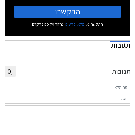
התקשרו
התקשרו או
מלאו פרטים
ונחזור אליכם בהקדם
תגובות
תגובות
0