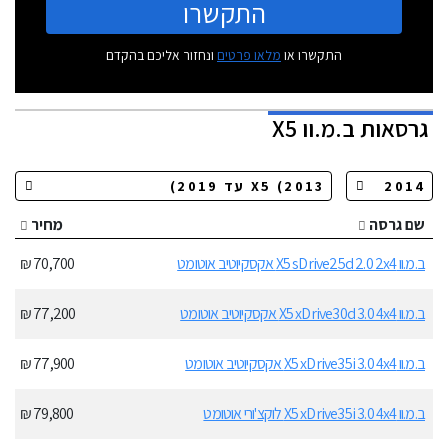
התקשרו
התקשרו או
מלאו פרטים
ונחזור אליכם בהקדם
גרסאות
ב.מ.וו X5
שם גרסה
מחיר
ב.מ.וו X5 sDrive25d 2.0 2x4 אקסקיוטיב אוטומט
70,700 ₪
ב.מ.וו X5 xDrive30d 3.0 4x4 אקסקיוטיב אוטומט
77,200 ₪
ב.מ.וו X5 xDrive35i 3.0 4x4 אקסקיוטיב אוטומט
77,900 ₪
ב.מ.וו X5 xDrive35i 3.0 4x4 לוקצ'ורי אוטומט
79,800 ₪