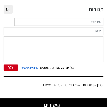
תגובות
0
שלח
בלחיצה על שלח אתה מסכים
לתנאי השימוש
עדיין אין תגובות. השאירו את ההערה הראשונה.
קישורים