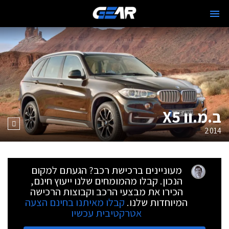
ב.מ.וו X5
2014
מעוניינים ברכישת רכב? הגעתם למקום
הנכון. קבלו מהמומחים שלנו ייעוץ חינם,
הכירו את מבצעי הרכב וקבוצות הרכישה
המיוחדות שלנו.
קבלו מאיתנו בחינם הצעה
אטרקטיבית עכשיו