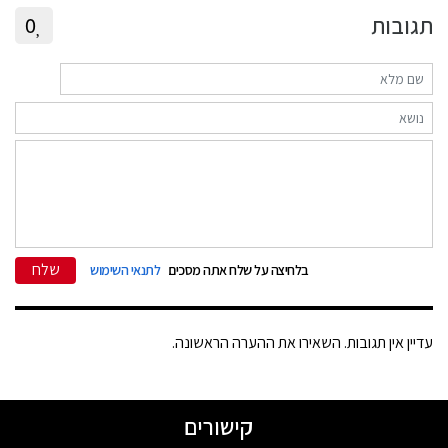
תגובות
0
שלח
בלחיצה על שלח אתה מסכים
לתנאי השימוש
עדיין אין תגובות. השאירו את ההערה הראשונה.
קישורים