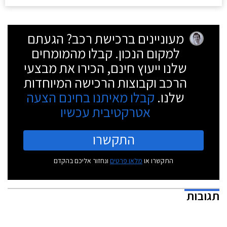
מעוניינים ברכישת רכב? הגעתם
למקום הנכון. קבלו מהמומחים
שלנו ייעוץ חינם, הכירו את מבצעי
הרכב וקבוצות הרכישה המיוחדות
שלנו.
קבלו מאיתנו בחינם הצעה
אטרקטיבית עכשיו
התקשרו
התקשרו או
מלאו פרטים
ונחזור אליכם בהקדם
תגובות