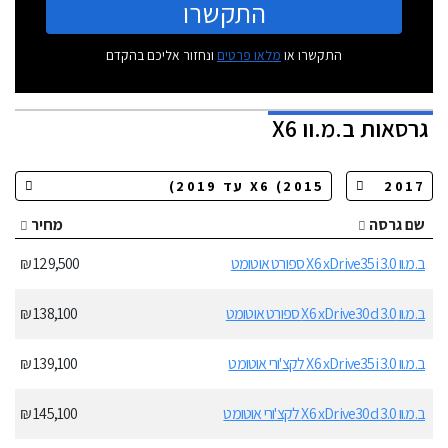
התקשרו
התקשרו או
מלאו פרטים
ונחזור אליכם בהקדם
גרסאות
ב.מ.וו X6
שם גרסה
מחיר
ב.מ.וו X6 xDrive35i 3.0 ספורט אוטומט
129,500 ₪
ב.מ.וו X6 xDrive30d 3.0 ספורט אוטומט
138,100 ₪
ב.מ.וו X6 xDrive35i 3.0 לקצ'ורי אוטומט
139,100 ₪
ב.מ.וו X6 xDrive30d 3.0 לקצ'ורי אוטומט
145,100 ₪