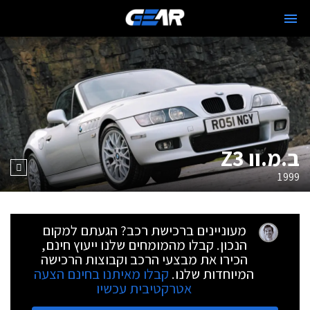
ב.מ.וו Z3
1999
מעוניינים ברכישת רכב? הגעתם למקום
הנכון. קבלו מהמומחים שלנו ייעוץ חינם,
הכירו את מבצעי הרכב וקבוצות הרכישה
המיוחדות שלנו.
קבלו מאיתנו בחינם הצעה
אטרקטיבית עכשיו