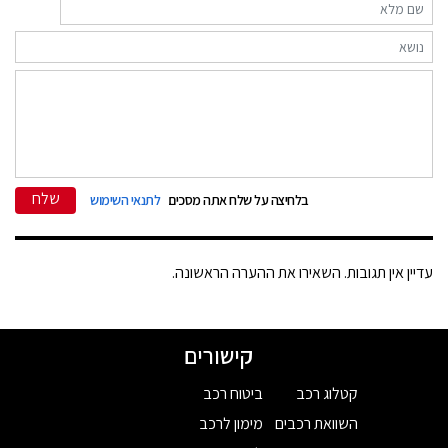
שלח
בלחיצה על שלח אתה מסכים
לתנאי השימוש
עדיין אין תגובות. השאירו את ההערה הראשונה.
קישורים
קטלוג רכב
ביטוח רכב
השוואת רכבים
מימון לרכב