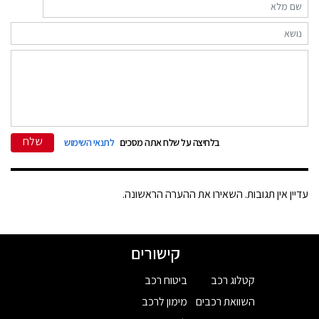
שלח
בלחיצה על שלח אתה מסכים
לתנאי השימוש
עדיין אין תגובות. השאירו את ההערה הראשונה.
קישורים
קטלוג רכב
ביטוח רכב
השוואת רכבים
מימון לרכב