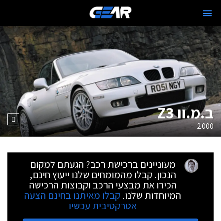
ב.מ.וו Z3
2000
מעוניינים ברכישת רכב? הגעתם למקום
הנכון. קבלו מהמומחים שלנו ייעוץ חינם,
הכירו את מבצעי הרכב וקבוצות הרכישה
המיוחדות שלנו.
קבלו מאיתנו בחינם הצעה
אטרקטיבית עכשיו